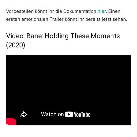
Vorbestellen könnt Ihr die Dokumentation
hier
. Einen
ersten emotionalen Trailer könnt Ihr bereits jetzt sehen.
Video: Bane: Holding These Moments
(2020)