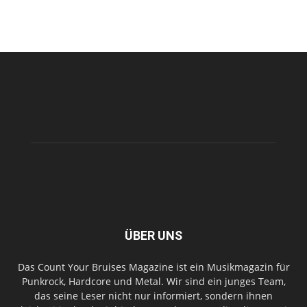
ÜBER UNS
Das Count Your Bruises Magazine ist ein Musikmagazin für
Punkrock, Hardcore und Metal. Wir sind ein junges Team,
das seine Leser nicht nur informiert, sondern ihnen