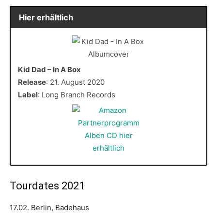
Hier erhältlich
Kid Dad – In A Box
Release
: 21. August 2020
Label
: Long Branch Records
Tourdates 2021
17.02. Berlin, Badehaus