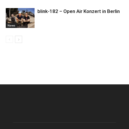
blink-182 – Open Air Konzert in Berlin
News