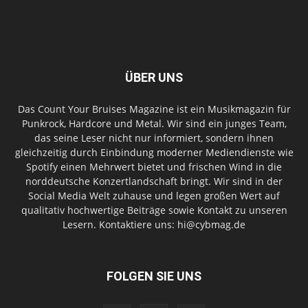
ÜBER UNS
Das Count Your Bruises Magazine ist ein Musikmagazin für
Punkrock, Hardcore und Metal. Wir sind ein junges Team,
das seine Leser nicht nur informiert, sondern ihnen
gleichzeitig durch Einbindung moderner Mediendienste wie
Spotify einen Mehrwert bietet und frischen Wind in die
norddeutsche Konzertlandschaft bringt. Wir sind in der
Social Media Welt zuhause und legen großen Wert auf
qualitativ hochwertige Beiträge sowie Kontakt zu unseren
Lesern. Kontaktiere uns: hi@cybmag.de
FOLGEN SIE UNS