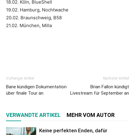
18.02. Köln, BlueShell
19.02. Hamburg, Nochtwache
20.02. Braunschweig, B58
21.02. München, Milla
Vorheriger Artikel
Nächster Artikel
Bane kündigen Dokumentation
Brian Fallon kündigt
über finale Tour an
Livestream für September an
VERWANDTE ARTIKEL
MEHR VOM AUTOR
Keine perfekten Enden, dafür