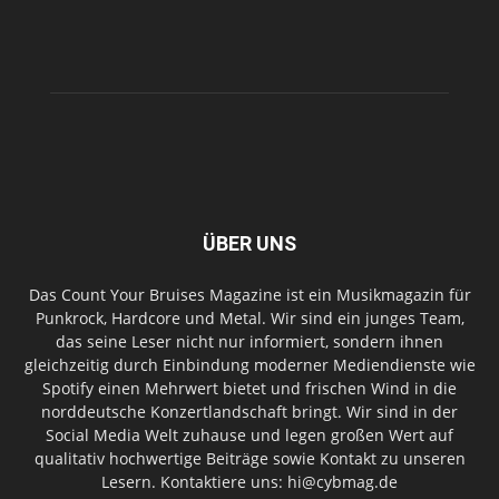
ÜBER UNS
Das Count Your Bruises Magazine ist ein Musikmagazin für
Punkrock, Hardcore und Metal. Wir sind ein junges Team,
das seine Leser nicht nur informiert, sondern ihnen
gleichzeitig durch Einbindung moderner Mediendienste wie
Spotify einen Mehrwert bietet und frischen Wind in die
norddeutsche Konzertlandschaft bringt. Wir sind in der
Social Media Welt zuhause und legen großen Wert auf
qualitativ hochwertige Beiträge sowie Kontakt zu unseren
Lesern. Kontaktiere uns: hi@cybmag.de