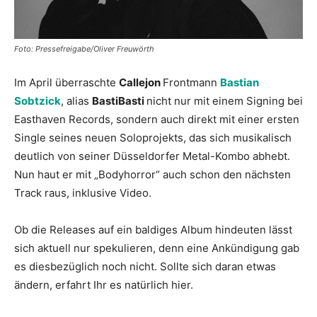
Foto: Pressefreigabe/Oliver Freuwörth
Im April überraschte
Callejon
Frontmann
Bastian
Sobtzick
, alias
BastiBasti
nicht nur mit einem Signing bei
Easthaven Records, sondern auch direkt mit einer ersten
Single seines neuen Soloprojekts, das sich musikalisch
deutlich von seiner Düsseldorfer Metal-Kombo abhebt.
Nun haut er mit „Bodyhorror“ auch schon den nächsten
Track raus, inklusive Video.
Ob die Releases auf ein baldiges Album hindeuten lässt
sich aktuell nur spekulieren, denn eine Ankündigung gab
es diesbezüglich noch nicht. Sollte sich daran etwas
ändern, erfahrt Ihr es natürlich hier.