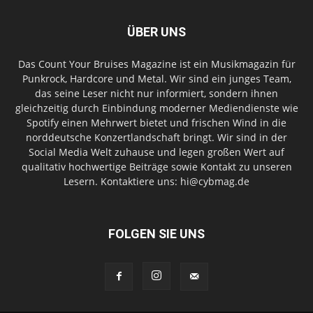
ÜBER UNS
Das Count Your Bruises Magazine ist ein Musikmagazin für
Punkrock, Hardcore und Metal. Wir sind ein junges Team,
das seine Leser nicht nur informiert, sondern ihnen
gleichzeitig durch Einbindung moderner Mediendienste wie
Spotify einen Mehrwert bietet und frischen Wind in die
norddeutsche Konzertlandschaft bringt. Wir sind in der
Social Media Welt zuhause und legen großen Wert auf
qualitativ hochwertige Beiträge sowie Kontakt zu unseren
Lesern. Kontaktiere uns: hi@cybmag.de
FOLGEN SIE UNS