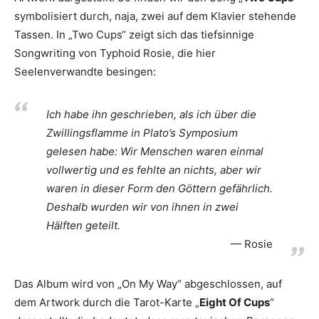
symbolisiert durch, naja, zwei auf dem Klavier stehende
Tassen. In „Two Cups“ zeigt sich das tiefsinnige
Songwriting von Typhoid Rosie, die hier
Seelenverwandte besingen:
Ich habe ihn geschrieben, als ich über die
Zwillingsflamme in Plato’s Symposium
gelesen habe: Wir Menschen waren einmal
vollwertig und es fehlte an nichts, aber wir
waren in dieser Form den Göttern gefährlich.
Deshalb wurden wir von ihnen in zwei
Hälften geteilt.
Rosie
Das Album wird von „On My Way“ abgeschlossen, auf
dem Artwork durch die Tarot-Karte „
Eight Of Cups
“