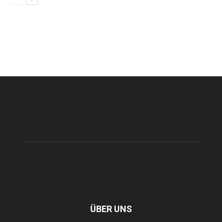
ÜBER UNS