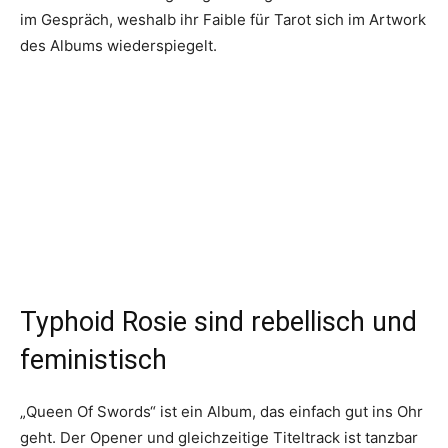
im Gespräch, weshalb ihr Faible für Tarot sich im Artwork
des Albums wiederspiegelt.
Typhoid Rosie sind rebellisch und
feministisch
„Queen Of Swords“ ist ein Album, das einfach gut ins Ohr
geht. Der Opener und gleichzeitige Titeltrack ist tanzbar