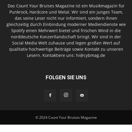
Das Count Your Bruises Magazine ist ein Musikmagazin für
Punkrock, Hardcore und Metal. Wir sind ein junges Team,
das seine Leser nicht nur informiert, sondern ihnen
gleichzeitig durch Einbindung moderner Mediendienste wie
Spotify einen Mehrwert bietet und frischen Wind in die
norddeutsche Konzertlandschaft bringt. Wir sind in der
Social Media Welt zuhause und legen großen Wert auf
qualitativ hochwertige Beiträge sowie Kontakt zu unseren
Lesern. Kontaktiere uns: hi@cybmag.de
FOLGEN SIE UNS
© 2024 Count Your Bruises Magazine