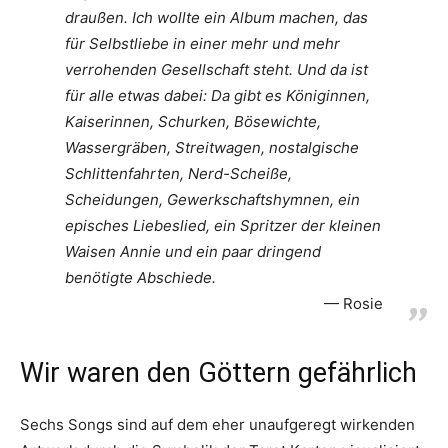
draußen. Ich wollte ein Album machen, das
für Selbstliebe in einer mehr und mehr
verrohenden Gesellschaft steht. Und da ist
für alle etwas dabei: Da gibt es Königinnen,
Kaiserinnen, Schurken, Bösewichte,
Wassergräben, Streitwagen, nostalgische
Schlittenfahrten, Nerd-Scheiße,
Scheidungen, Gewerkschaftshymnen, ein
episches Liebeslied, ein Spritzer der kleinen
Waisen Annie und ein paar dringend
benötigte Abschiede.
Rosie
Wir waren den Göttern gefährlich
Sechs Songs sind auf dem eher unaufgeregt wirkenden