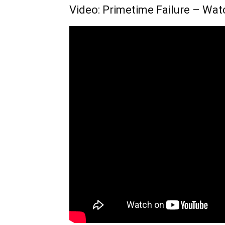
Video: Primetime Failure – Watc