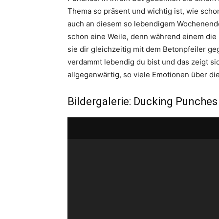
Thema so präsent und wichtig ist, wie schon
auch an diesem so lebendigem Wochenende 
schon eine Weile, denn während einem die
sie dir gleichzeitig mit dem Betonpfeiler g
verdammt lebendig du bist und das zeigt sic
allgegenwärtig, so viele Emotionen über di
Bildergalerie: Ducking Punches