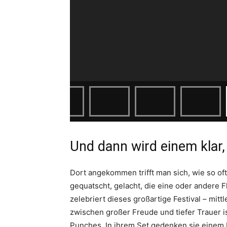
Und dann wird einem klar,
Dort angekommen trifft man sich, wie so oft
gequatscht, gelacht, die eine oder andere 
zelebriert dieses großartige Festival – mitt
zwischen großer Freude und tiefer Trauer i
Punches. In ihrem Set gedenken sie einem 