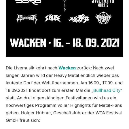
Die Livemusik kehrt nach
Wacken
zurück: Nach zwei
langen Jahren wird der Heavy Metal endlich wieder das
lauteste Dorf der Welt übernehmen. Am 16.09., 17.09. und
18.09.2021 findet dort zum ersten Mal die „
Bullhead City
“
statt. An drei eigenständigen Festivaltagen wird es ein
hochwertiges Programm voller Highlights für Metal-Fans
geben. Holger Hübner, Geschäftsführer der WOA Festival
GmbH freut sich: