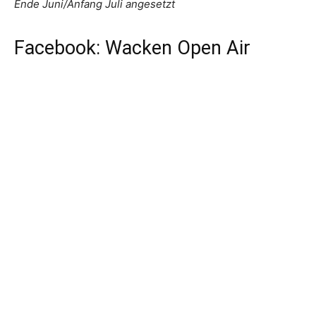
Ende Juni/Anfang Juli angesetzt
Facebook: Wacken Open Air