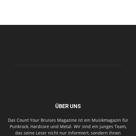
ÜBER UNS
Das Count Your Bruises Magazine ist ein Musikmagazin für
Punkrock, Hardcore und Metal. Wir sind ein junges Team,
das seine Leser nicht nur informiert, sondern ihnen