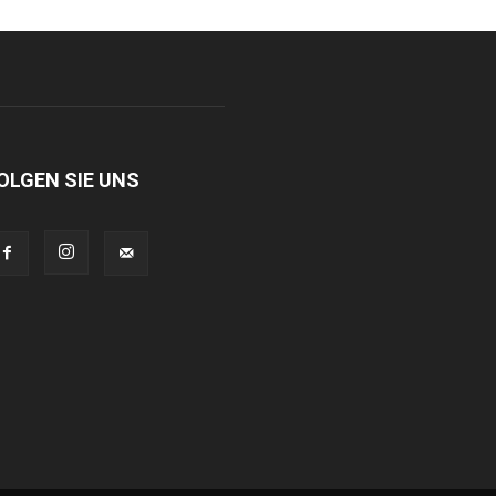
OLGEN SIE UNS