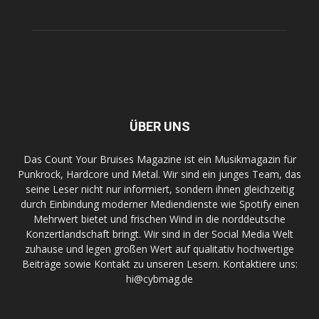
ÜBER UNS
Das Count Your Bruises Magazine ist ein Musikmagazin für
Punkrock, Hardcore und Metal. Wir sind ein junges Team, das
seine Leser nicht nur informiert, sondern ihnen gleichzeitig
durch Einbindung moderner Mediendienste wie Spotify einen
Mehrwert bietet und frischen Wind in die norddeutsche
Konzertlandschaft bringt. Wir sind in der Social Media Welt
zuhause und legen großen Wert auf qualitativ hochwertige
Beiträge sowie Kontakt zu unseren Lesern. Kontaktiere uns:
hi@cybmag.de