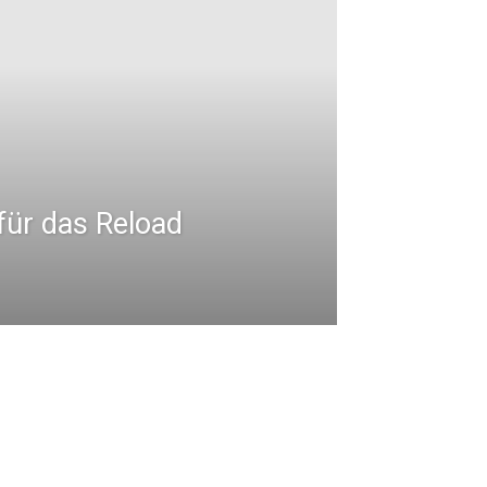
für das Reload