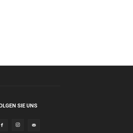
OLGEN SIE UNS