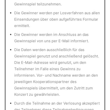
Gewinnspiel teilzunehmen.
Die Gewinner werden per Losverfahren aus allen
Einsendungen über oben aufgeführtes Formular
ermittelt.
Die Gewinner werden im Anschluss an das
Gewinnspiel von uns per E-Mail informiert.
Die Daten werden ausschließlich für das
Gewinnspiel genutzt und anschließend gelöscht.
Die E-Mail-Adresse wird genutzt, um den
Teilnehmer im Falle eines Gewinns zu
informieren. Vor- und Nachname werden an den
jeweiligen Kooperationspartner des
Gewinnspiels übermittelt, um den Zutritt zum
Konzert zu gewährleisten.
Durch die Teilnahme an der Verlosung akzeptiert
der Teilnehmer diese Teilnahmebedingungen.