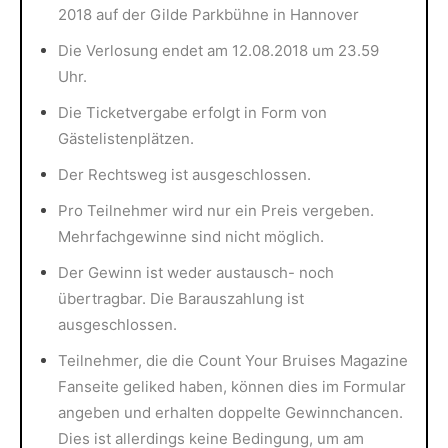
2018 auf der Gilde Parkbühne in Hannover
Die Verlosung endet am 12.08.2018 um 23.59
Uhr.
Die Ticketvergabe erfolgt in Form von
Gästelistenplätzen.
Der Rechtsweg ist ausgeschlossen.
Pro Teilnehmer wird nur ein Preis vergeben.
Mehrfachgewinne sind nicht möglich.
Der Gewinn ist weder austausch- noch
übertragbar. Die Barauszahlung ist
ausgeschlossen.
Teilnehmer, die die Count Your Bruises Magazine
Fanseite geliked haben, können dies im Formular
angeben und erhalten doppelte Gewinnchancen.
Dies ist allerdings keine Bedingung, um am