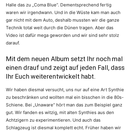
Halle das zu „Coma Blue“. Dementsprechend fertig
waren wir irgendwann. Und in die Wüste kam man auch
gar nicht mit dem Auto, deshalb mussten wir die ganze
Technik total weit durch die Dünen tragen. Aber das
Video ist dafür mega geworden und wir sind sehr stolz
darauf.
Mit dem neuen Album setzt Ihr noch mal
einen drauf und zeigt auf jeden Fall, dass
Ihr Euch weiterentwickelt habt.
Wir haben diesmal versucht, uns nur auf eine Art Synthie
zu beschränken und wollten mal ein bisschen in die 80s-
Schiene. Bei „Unaware“ hört man das zum Beispiel ganz
gut. Wir fanden es witzig, mit alten Synthies aus den
Achtzigern zu experimentieren. Und auch das
Schlagzeug ist diesmal komplett echt. Früher haben wir