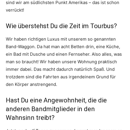
sind wir am südlichsten Punkt Amerikas – das ist schon
verrückt!
Wie überstehst Du die Zeit im Tourbus?
Wir haben richtigen Luxus mit unserem so genannten
Band-Waggon. Da hat man acht Betten drin, eine Küche,
ein Bad mit Dusche und einen Fernseher. Also alles, was
man so braucht! Wir haben unsere Wohnung praktisch
immer dabei. Das macht dadurch natürlich Spaß. Und
trotzdem sind die Fahrten aus irgendeinem Grund für
den Körper anstrengend.
Hast Du eine Angewohnheit, die die
anderen Bandmitglieder in den
Wahnsinn treibt?