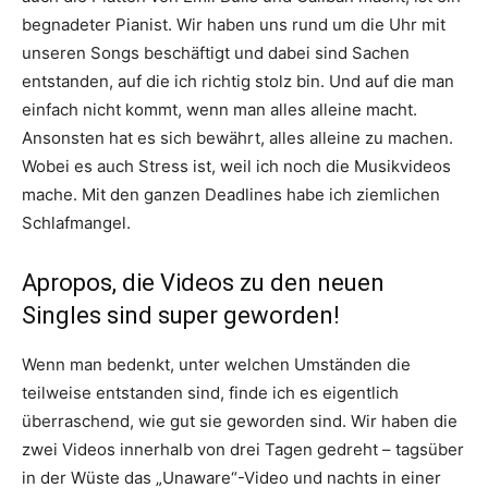
begnadeter Pianist. Wir haben uns rund um die Uhr mit
unseren Songs beschäftigt und dabei sind Sachen
entstanden, auf die ich richtig stolz bin. Und auf die man
einfach nicht kommt, wenn man alles alleine macht.
Ansonsten hat es sich bewährt, alles alleine zu machen.
Wobei es auch Stress ist, weil ich noch die Musikvideos
mache. Mit den ganzen Deadlines habe ich ziemlichen
Schlafmangel.
Apropos, die Videos zu den neuen
Singles sind super geworden!
Wenn man bedenkt, unter welchen Umständen die
teilweise entstanden sind, finde ich es eigentlich
überraschend, wie gut sie geworden sind. Wir haben die
zwei Videos innerhalb von drei Tagen gedreht – tagsüber
in der Wüste das „Unaware“-Video und nachts in einer