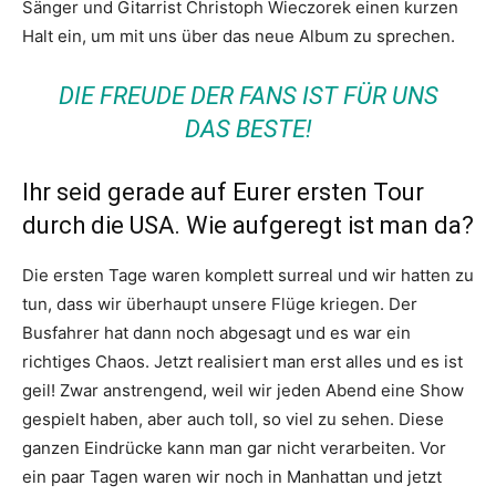
Sänger und Gitarrist Christoph Wieczorek einen kurzen
Halt ein, um mit uns über das neue Album zu sprechen.
DIE FREUDE DER FANS IST FÜR UNS
DAS BESTE!
Ihr seid gerade auf Eurer ersten Tour
durch die USA. Wie aufgeregt ist man da?
Die ersten Tage waren komplett surreal und wir hatten zu
tun, dass wir überhaupt unsere Flüge kriegen. Der
Busfahrer hat dann noch abgesagt und es war ein
richtiges Chaos. Jetzt realisiert man erst alles und es ist
geil! Zwar anstrengend, weil wir jeden Abend eine Show
gespielt haben, aber auch toll, so viel zu sehen. Diese
ganzen Eindrücke kann man gar nicht verarbeiten. Vor
ein paar Tagen waren wir noch in Manhattan und jetzt