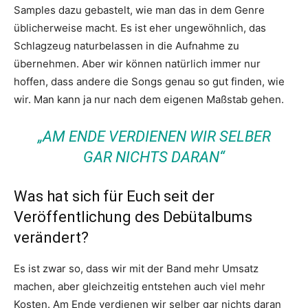
Samples dazu gebastelt, wie man das in dem Genre
üblicherweise macht. Es ist eher ungewöhnlich, das
Schlagzeug naturbelassen in die Aufnahme zu
übernehmen. Aber wir können natürlich immer nur
hoffen, dass andere die Songs genau so gut finden, wie
wir. Man kann ja nur nach dem eigenen Maßstab gehen.
„AM ENDE VERDIENEN WIR SELBER
GAR NICHTS DARAN“
Was hat sich für Euch seit der
Veröffentlichung des Debütalbums
verändert?
Es ist zwar so, dass wir mit der Band mehr Umsatz
machen, aber gleichzeitig entstehen auch viel mehr
Kosten. Am Ende verdienen wir selber gar nichts daran