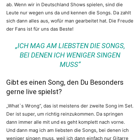
ab. Wenn wir in Deutschland Shows spielen, sind die
Leute nur wegen uns da und kennen die Songs. Da zahlt
sich dann alles aus, wofür man gearbeitet hat. Die Freude
der Fans ist für uns das Beste!
„ICH MAG AM LIEBSTEN DIE SONGS,
BEI DENEN ICH WENIGER SINGEN
MUSS“
Gibt es einen Song, den Du Besonders
gerne live spielst?
„What`s Wrong“, das ist meistens der zweite Song im Set.
Der ist super, um richtig reinzukommen. Da springen
dann immer alle mit und es geht komplett nach vorne.
Und dann mag ich am liebsten die Songs, bei denen ich
weniger singen muss, weil ich dann einfach nur Gitarre