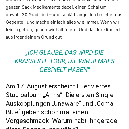
ganzen Sack Medikamente dabei, einen Schal um –
obwohl 30 Grad sind – und schläft lange. Ich bin eher das
Gegenteil und mache einfach alles wie immer. Wenn wir
feiern gehen, gehen wir halt feiern. Und das funktioniert
aus irgendeinem Grund gut.
„ICH GLAUBE, DAS WIRD DIE
KRASSESTE TOUR, DIE WIR JEMALS
GESPIELT HABEN“
Am 17. August erscheint Euer viertes
Studioalbum „Arms“. Die ersten Single-
Auskopplungen „Unaware“ und „Coma
Blue“ geben schon mal einen
Vorgeschmack. Warum habt Ihr gerade