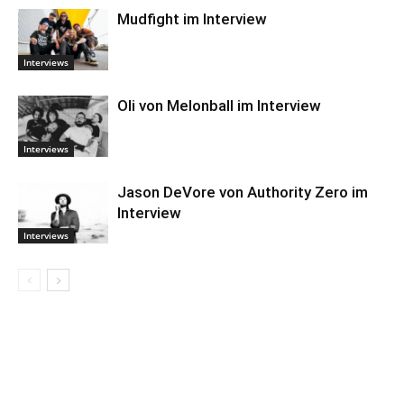
Mudfight im Interview
Interviews
Oli von Melonball im Interview
Interviews
Jason DeVore von Authority Zero im
Interview
Interviews