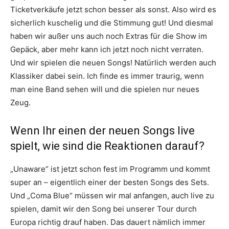
Ticketverkäufe jetzt schon besser als sonst. Also wird es
sicherlich kuschelig und die Stimmung gut! Und diesmal
haben wir außer uns auch noch Extras für die Show im
Gepäck, aber mehr kann ich jetzt noch nicht verraten.
Und wir spielen die neuen Songs! Natürlich werden auch
Klassiker dabei sein. Ich finde es immer traurig, wenn
man eine Band sehen will und die spielen nur neues
Zeug.
Wenn Ihr einen der neuen Songs live
spielt, wie sind die Reaktionen darauf?
„Unaware“ ist jetzt schon fest im Programm und kommt
super an – eigentlich einer der besten Songs des Sets.
Und „Coma Blue“ müssen wir mal anfangen, auch live zu
spielen, damit wir den Song bei unserer Tour durch
Europa richtig drauf haben. Das dauert nämlich immer