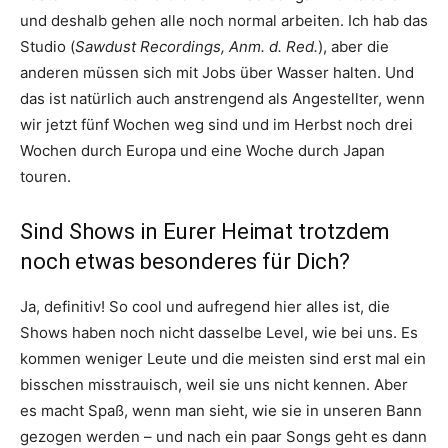
und deshalb gehen alle noch normal arbeiten. Ich hab das
Studio (
Sawdust Recordings, Anm. d. Red.
), aber die
anderen müssen sich mit Jobs über Wasser halten. Und
das ist natürlich auch anstrengend als Angestellter, wenn
wir jetzt fünf Wochen weg sind und im Herbst noch drei
Wochen durch Europa und eine Woche durch Japan
touren.
Sind Shows in Eurer Heimat trotzdem
noch etwas besonderes für Dich?
Ja, definitiv! So cool und aufregend hier alles ist, die
Shows haben noch nicht dasselbe Level, wie bei uns. Es
kommen weniger Leute und die meisten sind erst mal ein
bisschen misstrauisch, weil sie uns nicht kennen. Aber
es macht Spaß, wenn man sieht, wie sie in unseren Bann
gezogen werden – und nach ein paar Songs geht es dann