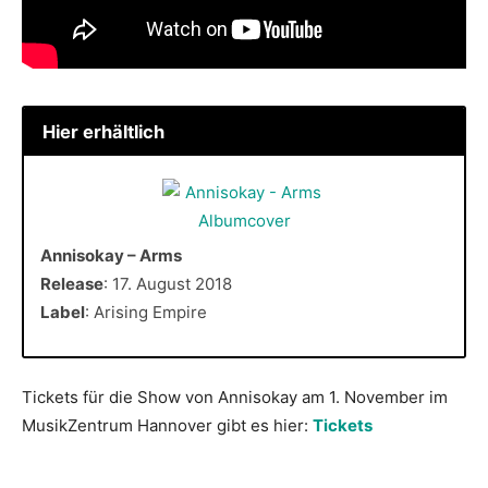
Hier erhältlich
Annisokay – Arms
Release
: 17. August 2018
Label
: Arising Empire
Tickets für die Show von Annisokay am 1. November im
MusikZentrum Hannover gibt es hier:
Tickets