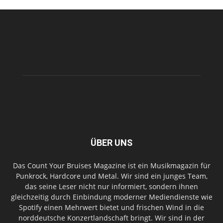
ÜBER UNS
Das Count Your Bruises Magazine ist ein Musikmagazin für
Punkrock, Hardcore und Metal. Wir sind ein junges Team,
das seine Leser nicht nur informiert, sondern ihnen
gleichzeitig durch Einbindung moderner Mediendienste wie
Spotify einen Mehrwert bietet und frischen Wind in die
norddeutsche Konzertlandschaft bringt. Wir sind in der