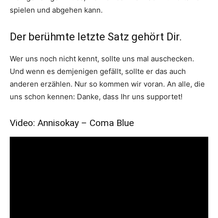
spielen und abgehen kann.
Der berühmte letzte Satz gehört Dir.
Wer uns noch nicht kennt, sollte uns mal auschecken.
Und wenn es demjenigen gefällt, sollte er das auch
anderen erzählen. Nur so kommen wir voran. An alle, die
uns schon kennen: Danke, dass Ihr uns supportet!
Video: Annisokay – Coma Blue