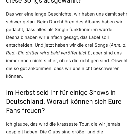
diese Songs ausgewählt?
Das war eine lange Geschichte, wir haben uns damit sehr
schwer getan. Beim Durchhören des Albums haben wir
gedacht, dass alles als Single funktionieren würde.
Deshalb haben wir einfach gesagt, das Label soll
entscheiden. Und jetzt haben wir die drei Songs (
Anm. d.
Red.: Ein dritter wird bald veröffentlicht
), aber sind uns
immer noch nicht sicher, ob es die richtigen sind. Obwohl
die so gut ankommen, dass wir uns nicht beschweren
können.
Im Herbst seid Ihr für einige Shows in
Deutschland. Worauf können sich Eure
Fans freuen?
Ich glaube, das wird die krasseste Tour, die wir jemals
gespielt haben. Die Clubs sind größer und die