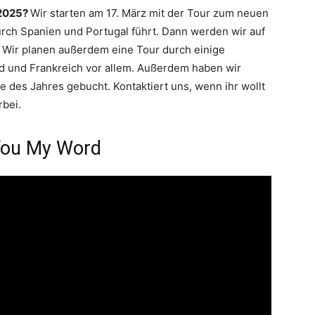
 2025?
Wir starten am 17. März mit der Tour zum neuen
urch Spanien und Portugal führt. Dann werden wir auf
n. Wir planen außerdem eine Tour durch einige
nd und Frankreich vor allem. Außerdem haben wir
e des Jahres gebucht. Kontaktiert uns, wenn ihr wollt
rbei.
 You My Word