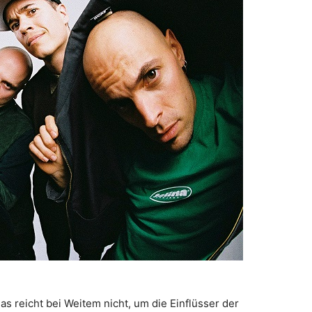
 reicht bei Weitem nicht, um die Einflüsser der