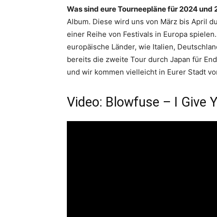
Was sind eure Tourneepläne für 2024 und
Album. Diese wird uns von März bis April d
einer Reihe von Festivals in Europa spiele
europäische Länder, wie Italien, Deutschla
bereits die zweite Tour durch Japan für End
und wir kommen vielleicht in Eurer Stadt vo
Video: Blowfuse – I Give