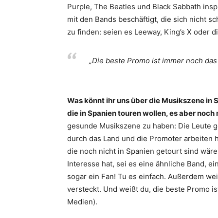
Purple, The Beatles und Black Sabbath insp
mit den Bands beschäftigt, die sich nicht
zu finden: seien es Leeway, King’s X oder 
„Die beste Promo ist immer noch das
Was könnt ihr uns über die Musikszene in
die in Spanien touren wollen, es aber noch
gesunde Musikszene zu haben: Die Leute g
durch das Land und die Promoter arbeiten h
die noch nicht in Spanien getourt sind wär
Interesse hat, sei es eine ähnliche Band, ei
sogar ein Fan! Tu es einfach. Außerdem weiß
versteckt. Und weißt du, die beste Promo is
Medien).