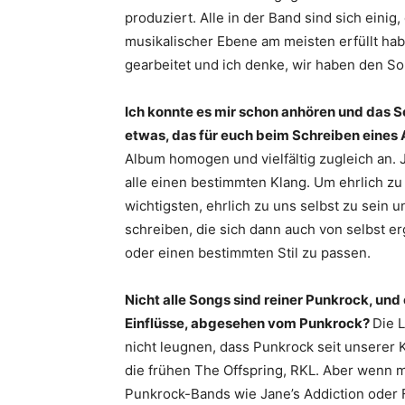
produziert. Alle in der Band sind sich einig
musikalischer Ebene am meisten erfüllt hab
gearbeitet und ich denke, wir haben den So
Ich konnte es mir schon anhören und das Son
etwas, das für euch beim Schreiben eines 
Album homogen und vielfältig zugleich an.
alle einen bestimmten Klang. Um ehrlich zu 
wichtigsten, ehrlich zu uns selbst zu sein
schreiben, die sich dann auch von selbst er
oder einen bestimmten Stil zu passen.
Nicht alle Songs sind reiner Punkrock, und
Einflüsse, abgesehen vom Punkrock?
Die L
nicht leugnen, dass Punkrock seit unserer 
die frühen The Offspring, RKL. Aber wenn 
Punkrock-Bands wie Jane’s Addiction oder 