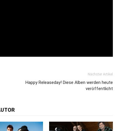
Nächster Artikel
Happy Releaseday! Diese Alben werden heute
veröffentlicht
AUTOR