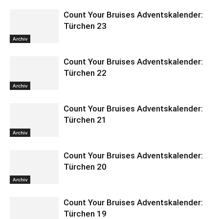
Count Your Bruises Adventskalender:
Türchen 23
Archiv
Count Your Bruises Adventskalender:
Türchen 22
Archiv
Count Your Bruises Adventskalender:
Türchen 21
Archiv
Count Your Bruises Adventskalender:
Türchen 20
Archiv
Count Your Bruises Adventskalender:
Türchen 19