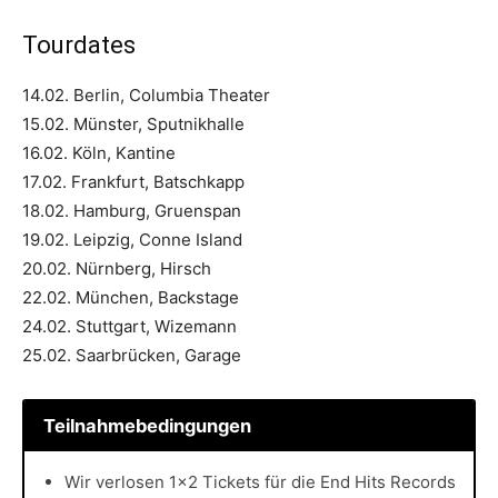
Tourdates
14.02. Berlin, Columbia Theater
15.02. Münster, Sputnikhalle
16.02. Köln, Kantine
17.02. Frankfurt, Batschkapp
18.02. Hamburg, Gruenspan
19.02. Leipzig, Conne Island
20.02. Nürnberg, Hirsch
22.02. München, Backstage
24.02. Stuttgart, Wizemann
25.02. Saarbrücken, Garage
Teilnahmebedingungen
Wir verlosen 1×2 Tickets für die End Hits Records