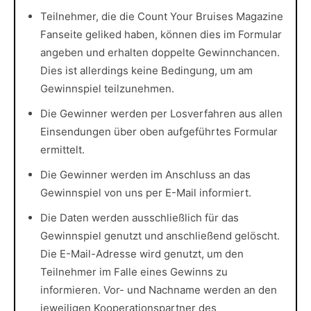
Teilnehmer, die die Count Your Bruises Magazine
Fanseite geliked haben, können dies im Formular
angeben und erhalten doppelte Gewinnchancen.
Dies ist allerdings keine Bedingung, um am
Gewinnspiel teilzunehmen.
Die Gewinner werden per Losverfahren aus allen
Einsendungen über oben aufgeführtes Formular
ermittelt.
Die Gewinner werden im Anschluss an das
Gewinnspiel von uns per E-Mail informiert.
Die Daten werden ausschließlich für das
Gewinnspiel genutzt und anschließend gelöscht.
Die E-Mail-Adresse wird genutzt, um den
Teilnehmer im Falle eines Gewinns zu
informieren. Vor- und Nachname werden an den
jeweiligen Kooperationspartner des