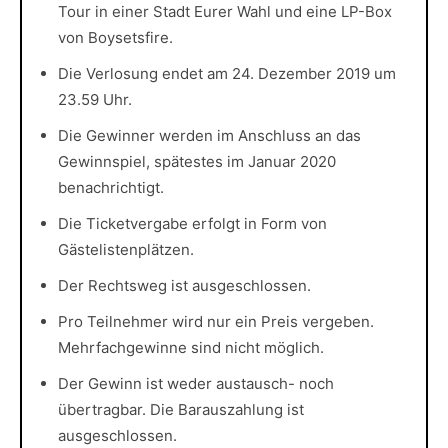
Tour in einer Stadt Eurer Wahl und eine LP-Box
von Boysetsfire.
Die Verlosung endet am 24. Dezember 2019 um
23.59 Uhr.
Die Gewinner werden im Anschluss an das
Gewinnspiel, spätestes im Januar 2020
benachrichtigt.
Die Ticketvergabe erfolgt in Form von
Gästelistenplätzen.
Der Rechtsweg ist ausgeschlossen.
Pro Teilnehmer wird nur ein Preis vergeben.
Mehrfachgewinne sind nicht möglich.
Der Gewinn ist weder austausch- noch
übertragbar. Die Barauszahlung ist
ausgeschlossen.