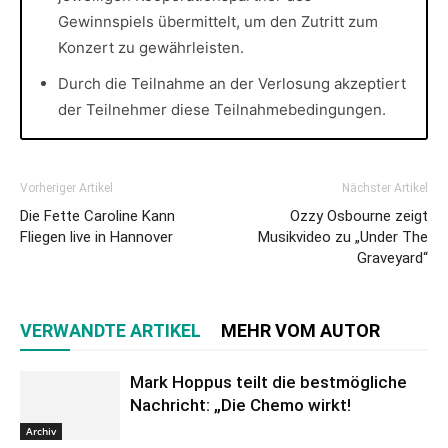
Gewinnspiels übermittelt, um den Zutritt zum
Konzert zu gewährleisten.
Durch die Teilnahme an der Verlosung akzeptiert
der Teilnehmer diese Teilnahmebedingungen.
Vorheriger Artikel
Nächster Artikel
Die Fette Caroline Kann
Ozzy Osbourne zeigt
Fliegen live in Hannover
Musikvideo zu „Under The
Graveyard“
VERWANDTE ARTIKEL
MEHR VOM AUTOR
Mark Hoppus teilt die bestmögliche
Nachricht: „Die Chemo wirkt!
Archiv