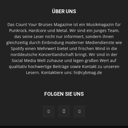
ÜBER UNS
Das Count Your Bruises Magazine ist ein Musikmagazin für
Punkrock, Hardcore und Metal. Wir sind ein junges Team,
das seine Leser nicht nur informiert, sondern ihnen
gleichzeitig durch Einbindung moderner Mediendienste wie
Spotify einen Mehrwert bietet und frischen Wind in die
norddeutsche Konzertlandschaft bringt. Wir sind in der
Social Media Welt zuhause und legen großen Wert auf
qualitativ hochwertige Beiträge sowie Kontakt zu unseren
Lesern. Kontaktiere uns: hi@cybmag.de
FOLGEN SIE UNS