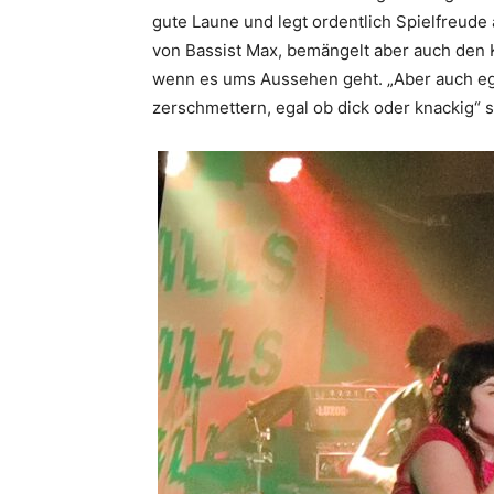
gute Laune und legt ordentlich Spielfreude 
von Bassist Max, bemängelt aber auch den 
wenn es ums Aussehen geht. „Aber auch ega
zerschmettern, egal ob dick oder knackig“ 