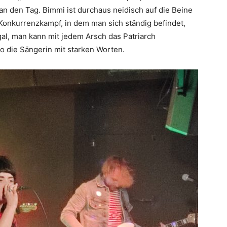
an den Tag. Bimmi ist durchaus neidisch auf die Beine
Konkurrenzkampf, in dem man sich ständig befindet,
l, man kann mit jedem Arsch das Patriarch
so die Sängerin mit starken Worten.