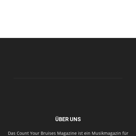
ÜBER UNS
Das Count Your Bruises Magazine ist ein Musikmagazin für