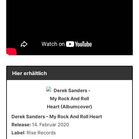
Hier erhältlich
Derek Sanders – My Rock And Roll Heart
Release:
14. Februar 2020
Label
: Rise Records