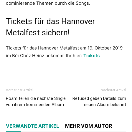
dominierende Themen durch die Songs.
Tickets für das Hannover
Metalfest sichern!
Tickets für das Hannover Metalfest am 19. Oktober 2019
im Béi Chéz Heinz bekommt Ihr hier:
Tickets
Vorheriger Artikel
Nächster Artikel
Roam teilen die nächste Single
Refused geben Details zum
von ihrem kommenden Album
neuen Album bekannt
VERWANDTE ARTIKEL
MEHR VOM AUTOR