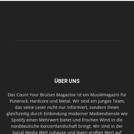
ÜBER UNS
Das Count Your Bruises Magazine ist ein Musikmagazin für
Punkrock, Hardcore und Metal. Wir sind ein junges Team,
das seine Leser nicht nur informiert, sondern ihnen
gleichzeitig durch Einbindung moderner Mediendienste wie
Spotify einen Mehrwert bietet und frischen Wind in die
norddeutsche Konzertlandschaft bringt. Wir sind in der
Social Media Welt zuhause und legen großen Wert auf