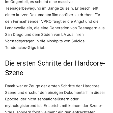
Im Gegenteil, es scheint eine massive
Teenagerbewegung im Gange zu sein. Er beschließt,
einen kurzen Dokumentarfilm darüber zu drehen. Für
den Fernsehsender VPRO fängt er die Angst und die
Langeweile ein, die eine Generation von Teenagern aus
San Diego und dem Süden von LA aus ihren
Vorstadtgaragen in die Moshpits von Suicidal
Tendencies-Gigs trieb.
Die ersten Schritte der Hardcore-
Szene
Damit war er Zeuge der ersten Schritte der Hardcore-
Szene und erschuf den einzigen Dokumentarfilm dieser
Epoche, der nicht sensationslüstern oder
mythologisierend ist. Er spricht mit keinem der Szene-
Stars, sondern folgt vielmehr einigen entrechteten