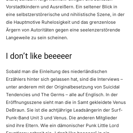
Vorstadtkindern und Ausreißern. Ein seltener Blick in
eine selbstzerstörerische und nihilistische Szene, in der
die Hauptmotive Ruhelosigkeit und das grenzenlose
Ärgern von Autoritäten gegen eine seelenzerstörende
Langeweile zu sein scheinen.
I don’t like beeeeer
Sobald man die Einleitung des niederländischen
Erzählers hinter sich gelassen hat, sind die Interviews –
unter anderem mit der Originalbesetzung von Suicidal
Tendencies und The Germs – alle auf Englisch. In der
Eröffnungsszene sieht man die in Samt gekleidete Venus
DeBraun. Sie ist die achtjährige Leadsängerin der Surf-
Punk-Band Unit 3 und Venus. Die anderen Mitglieder
sind ihre Eltern. Wie ein dämonischer Punk Little Lord