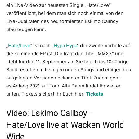
ein Live-Video zur neuesten Single „Hate/Love“
veröffentlicht, bei dem man sich noch einmal von den
Live-Qualitäten des neu formierten Eskimo Callboy
überzeugen kann.
„
Hate/Love
“ ist nach „
Hypa Hypa
“ der zweite Vorbote auf
die kommende EP ist. Die trägt den Titel „MMXX“ und
steht für den 11. September an. Sie feiert das 10-jährige
Bandbestehen mit einigen neuen Songs und einigen neu
aufgelegten Versionen bekannter Titel. Zudem geht
es Anfang 2021 auf Tour. Alle Daten findet Ihr weiter
unten, Tickets sichert Ihr Euch hier:
Tickets
Video: Eskimo Callboy –
Hate/Love live at Wacken World
Wide