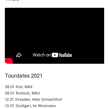
Tourdates 2021
08.01. Kiel, MAX
09.01. Rostock, MAU
12.01. Dresden, Alter Schlachthof
13.01. Stuttgart, Im Wizemann