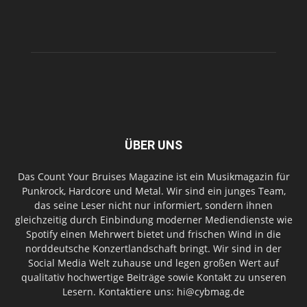
ÜBER UNS
Das Count Your Bruises Magazine ist ein Musikmagazin für
Punkrock, Hardcore und Metal. Wir sind ein junges Team,
das seine Leser nicht nur informiert, sondern ihnen
gleichzeitig durch Einbindung moderner Mediendienste wie
Spotify einen Mehrwert bietet und frischen Wind in die
norddeutsche Konzertlandschaft bringt. Wir sind in der
Social Media Welt zuhause und legen großen Wert auf
qualitativ hochwertige Beiträge sowie Kontakt zu unseren
Lesern. Kontaktiere uns: hi@cybmag.de