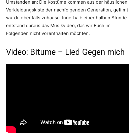
Umständen an: Die Kostüme kommen aus der häuslichen
Verkleidungskiste der nachfolgenden Generation, gefilmt
wurde ebenfalls zuhause. Innerhalb einer halben Stunde
entstand daraus das Musikvideo, das wir Euch im
Folgenden nicht vorenthalten möchten.
Video: Bitume – Lied Gegen mich