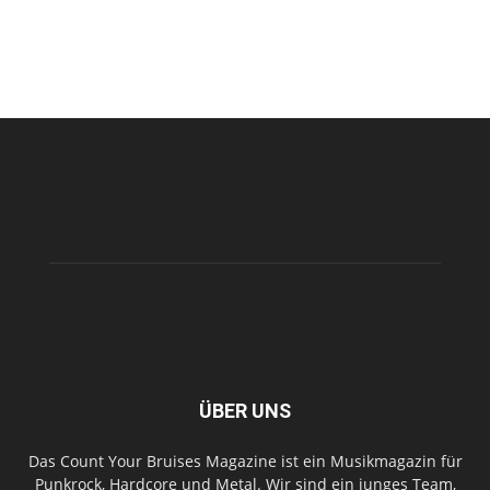
ÜBER UNS
Das Count Your Bruises Magazine ist ein Musikmagazin für
Punkrock, Hardcore und Metal. Wir sind ein junges Team,