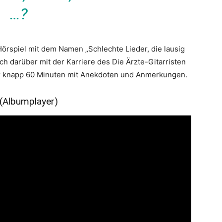
…?
 Hörspiel mit dem Namen „Schlechte Lieder, die lausig
ch darüber mit der Karriere des Die Ärzte-Gitarristen
er knapp 60 Minuten mit Anekdoten und Anmerkungen.
 (Albumplayer)