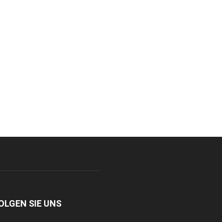
OLGEN SIE UNS