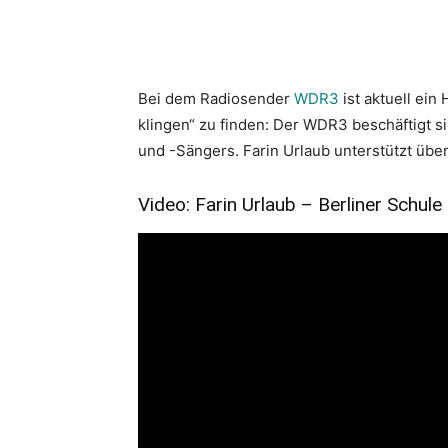
Bei dem Radiosender
WDR3
ist aktuell ein
klingen“ zu finden: Der WDR3 beschäftigt si
und -Sängers. Farin Urlaub unterstützt üb
Video: Farin Urlaub – Berliner Schule