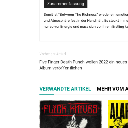
Zusammenfassung
Somit ist “Between The Richness” wieder ein emoti
und Atmosphäre fest in der Hand hält. Es steckt imme
nur so vor Energie und muss sich vor ihrem Erstling k
Vorheriger Artikel
Five Finger Death Punch wollen 2022 ein neues
Album veröffentlichen
VERWANDTE ARTIKEL
MEHR VOM 