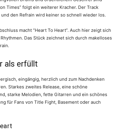
on Times” folgt ein weiterer Kracher. Der Track
e und den Refrain wird keiner so schnell wieder los.
chluss macht “Heart To Heart”. Auch hier zeigt sich
 Rhythmen. Das Stück zeichnet sich durch makelloses
rain.
als erfüllt
Energisch, eingängig, herzlich und zum Nachdenken
en. Starkes zweites Release, eine schöne
nd, starke Melodien, fette Gitarren und ein schönes
ng für Fans von Title Fight, Basement oder auch
eart