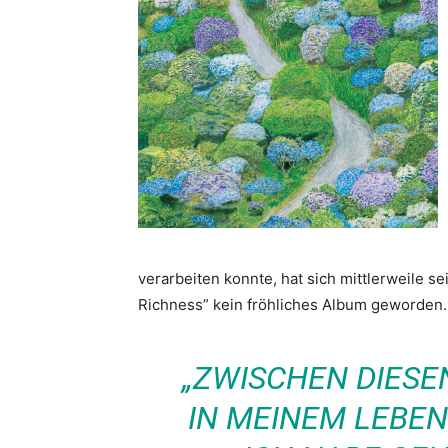
verarbeiten konnte, hat sich mittlerweile 
Richness” kein fröhliches Album geworden. 
„ZWISCHEN DIESE
IN MEINEM LEBEN 