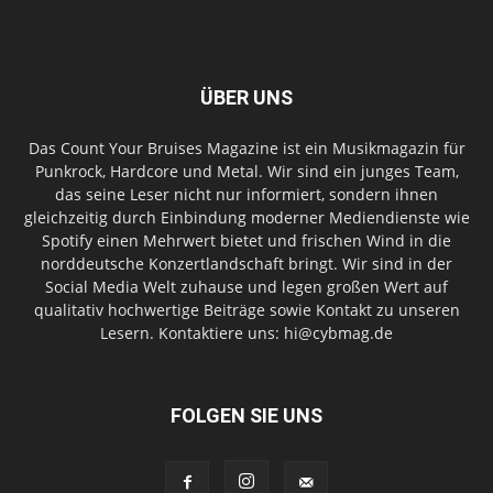
ÜBER UNS
Das Count Your Bruises Magazine ist ein Musikmagazin für
Punkrock, Hardcore und Metal. Wir sind ein junges Team,
das seine Leser nicht nur informiert, sondern ihnen
gleichzeitig durch Einbindung moderner Mediendienste wie
Spotify einen Mehrwert bietet und frischen Wind in die
norddeutsche Konzertlandschaft bringt. Wir sind in der
Social Media Welt zuhause und legen großen Wert auf
qualitativ hochwertige Beiträge sowie Kontakt zu unseren
Lesern. Kontaktiere uns: hi@cybmag.de
FOLGEN SIE UNS