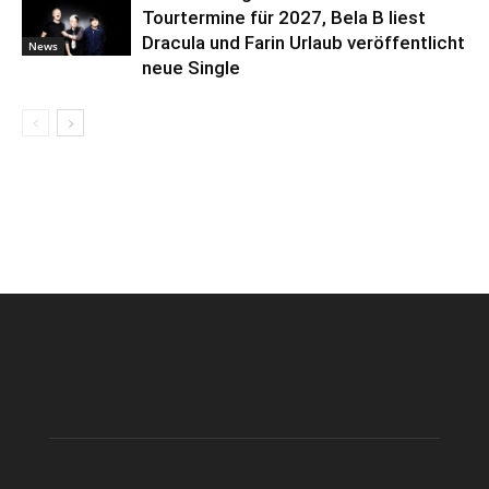
Tourtermine für 2027, Bela B liest
Dracula und Farin Urlaub veröffentlicht
News
neue Single