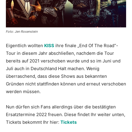
Foto: Jen Rosenstein
Eigentlich wollten
KISS
ihre finale „End Of The Road“-
Tour in diesem Jahr abschließen, nachdem die Tour
bereits auf 2021 verschoben wurde und so im Juni und
Juli auch in Deutschland Halt machen. Wenig
überraschend, dass diese Shows aus bekannten
Gründen nicht stattfinden können und erneut verschoben
werden müssen.
Nun dürfen sich Fans allerdings über die bestätigten
Ersatztermine 2022 freuen. Diese findet Ihr weiter unten,
Tickets bekommt Ihr hier:
Tickets