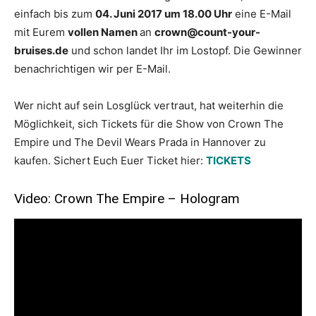
einfach bis zum
04. Juni 2017 um 18.00 Uhr
eine E-Mail
mit Eurem
vollen Namen
an
crown@count-your-
bruises.de
und schon landet Ihr im Lostopf. Die Gewinner
benachrichtigen wir per E-Mail.
Wer nicht auf sein Losglück vertraut, hat weiterhin die
Möglichkeit, sich Tickets für die Show von Crown The
Empire und The Devil Wears Prada in Hannover zu
kaufen. Sichert Euch Euer Ticket hier:
TICKETS
Video: Crown The Empire – Hologram