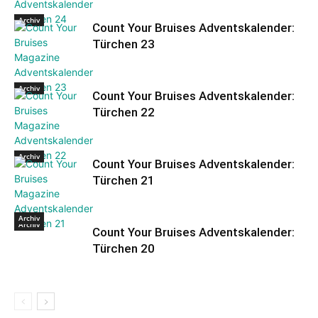
Archiv
Count Your Bruises Adventskalender:
Türchen 23
Archiv
Count Your Bruises Adventskalender:
Türchen 22
Archiv
Count Your Bruises Adventskalender:
Türchen 21
Archiv
Archiv
Count Your Bruises Adventskalender:
Türchen 20