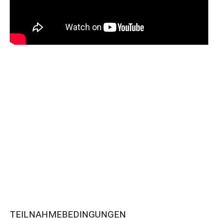
TEILNAHMEBEDINGUNGEN