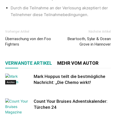
Durch die Teilnahme an der Verlosung akzeptiert der
Teilnehmer diese Teilnahmebedingungen.
Vorheriger Artikel
Nächster Artikel
Überraschung von den Foo
Beartooth, Sylar & Ocean
Fighters
Grove in Hannover
VERWANDTE ARTIKEL
MEHR VOM AUTOR
Mark Hoppus teilt die bestmögliche
Nachricht: „Die Chemo wirkt!
Archiv
Count Your Bruises Adventskalender:
Türchen 24