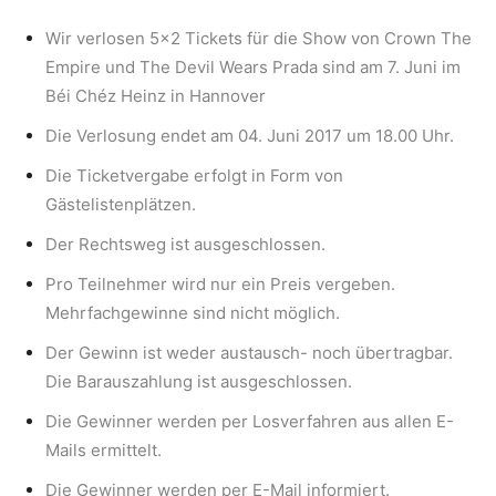
Wir verlosen 5×2 Tickets für die Show von Crown The
Empire und The Devil Wears Prada sind am 7. Juni im
Béi Chéz Heinz in Hannover
Die Verlosung endet am 04. Juni 2017 um 18.00 Uhr.
Die Ticketvergabe erfolgt in Form von
Gästelistenplätzen.
Der Rechtsweg ist ausgeschlossen.
Pro Teilnehmer wird nur ein Preis vergeben.
Mehrfachgewinne sind nicht möglich.
Der Gewinn ist weder austausch- noch übertragbar.
Die Barauszahlung ist ausgeschlossen.
Die Gewinner werden per Losverfahren aus allen E-
Mails ermittelt.
Die Gewinner werden per E-Mail informiert.