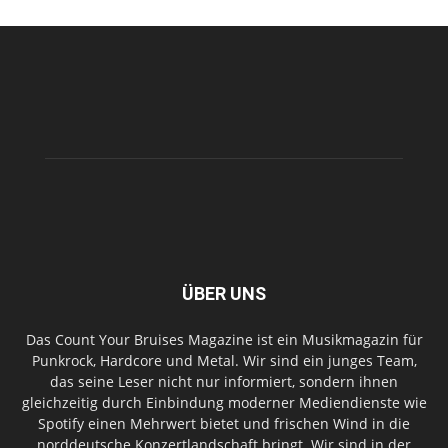
ÜBER UNS
Das Count Your Bruises Magazine ist ein Musikmagazin für
Punkrock, Hardcore und Metal. Wir sind ein junges Team,
das seine Leser nicht nur informiert, sondern ihnen
gleichzeitig durch Einbindung moderner Mediendienste wie
Spotify einen Mehrwert bietet und frischen Wind in die
norddeutsche Konzertlandschaft bringt. Wir sind in der