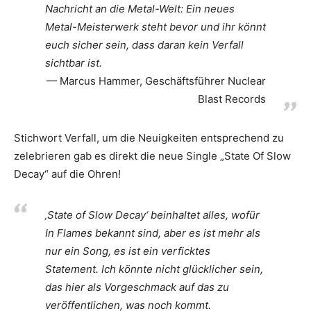
Nachricht an die Metal-Welt: Ein neues
Metal-Meisterwerk steht bevor und ihr könnt
euch sicher sein, dass daran kein Verfall
sichtbar ist.
Marcus Hammer, Geschäftsführer Nuclear
Blast Records
Stichwort Verfall, um die Neuigkeiten entsprechend zu
zelebrieren gab es direkt die neue Single „State Of Slow
Decay“ auf die Ohren!
‚State of Slow Decay‘ beinhaltet alles, wofür
In Flames bekannt sind, aber es ist mehr als
nur ein Song, es ist ein verficktes
Statement. Ich könnte nicht glücklicher sein,
das hier als Vorgeschmack auf das zu
veröffentlichen, was noch kommt.