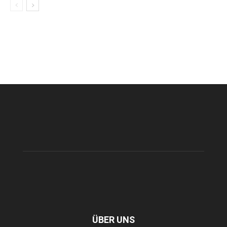
ÜBER UNS