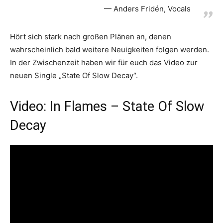
Anders Fridén, Vocals
Hört sich stark nach großen Plänen an, denen
wahrscheinlich bald weitere Neuigkeiten folgen werden.
In der Zwischenzeit haben wir für euch das Video zur
neuen Single „State Of Slow Decay“.
Video: In Flames – State Of Slow
Decay