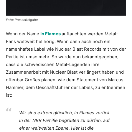
Foto: Pressefreigabe
Wenn der Name
In Flames
auftauchten werden Metal-
Fans weltweit hellhörig. Wenn dann auch noch ein
namenhaftes Label wie Nuclear Blast Records mit von der
Partie ist umso mehr. So wurde nun bekanntgegeben,
dass die schwedischen Metal-Legenden ihre
Zusammenarbeit mit Nuclear Blast verlängert haben und
offenbar Großes planen, wie dem Statement von Marcus
Hammer, dem Geschäftsführer der Labels, zu entnehmen
ist:
Wir sind extrem glücklich, In Flames zurück
in der NBR Familie begrüßen zu dürfen, auf
einer weltweiten Ebene. Hier ist die