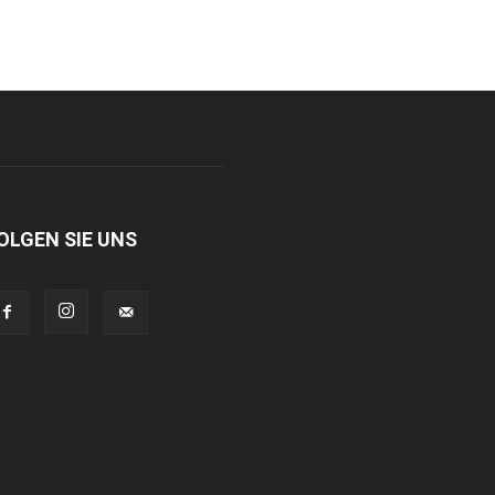
OLGEN SIE UNS