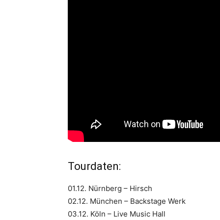
Tourdaten:
01.12. Nürnberg – Hirsch
02.12. München – Backstage Werk
03.12. Köln – Live Music Hall