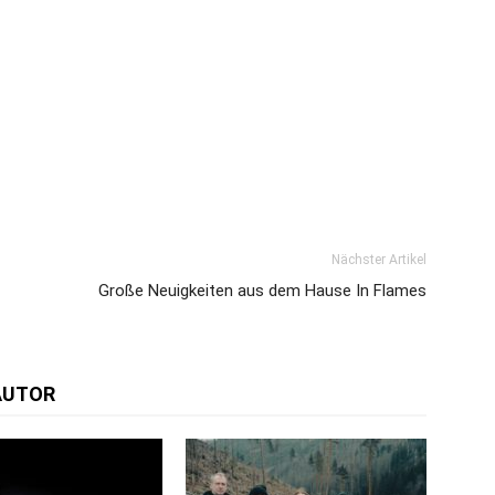
Nächster Artikel
Große Neuigkeiten aus dem Hause In Flames
AUTOR