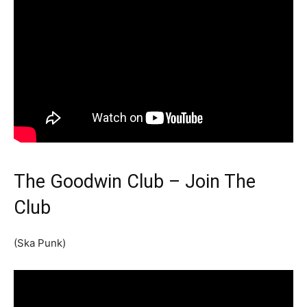
The Goodwin Club – Join The
Club
(Ska Punk)