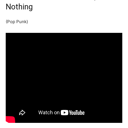
Nothing
(Pop Punk)