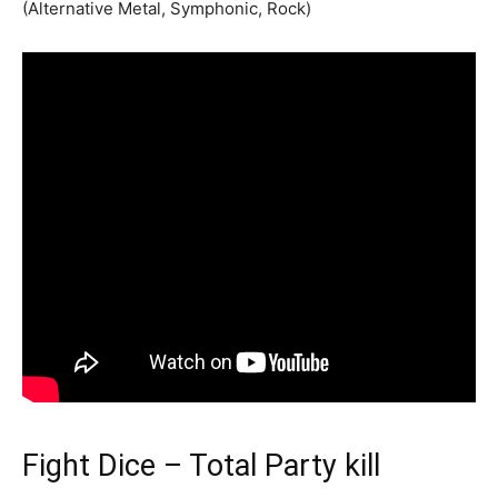
(Alternative Metal, Symphonic, Rock)
Fight Dice – Total Party kill