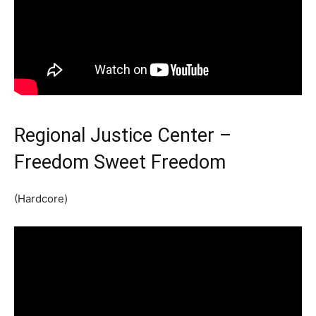
Regional Justice Center –
Freedom Sweet Freedom
(Hardcore)