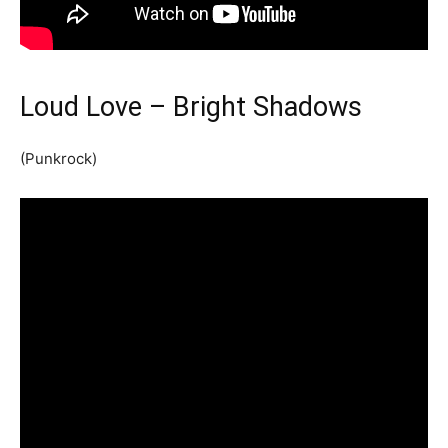
Loud Love – Bright Shadows
(Punkrock)