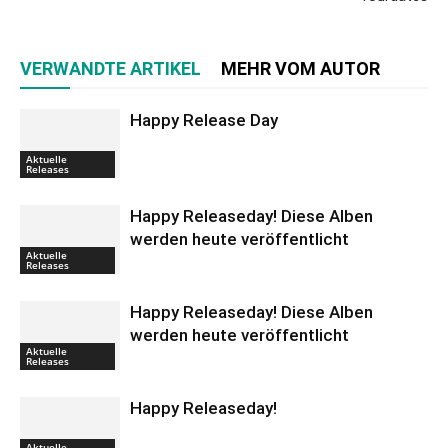
VERWANDTE ARTIKEL
MEHR VOM AUTOR
Happy Release Day
Aktuelle
Releases
Happy Releaseday! Diese Alben
werden heute veröffentlicht
Aktuelle
Releases
Happy Releaseday! Diese Alben
werden heute veröffentlicht
Aktuelle
Releases
Happy Releaseday!
Aktuelle