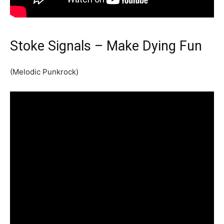
Stoke Signals – Make Dying Fun
(Melodic Punkrock)