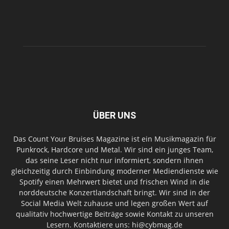
ÜBER UNS
Das Count Your Bruises Magazine ist ein Musikmagazin für
Punkrock, Hardcore und Metal. Wir sind ein junges Team,
das seine Leser nicht nur informiert, sondern ihnen
gleichzeitig durch Einbindung moderner Mediendienste wie
Spotify einen Mehrwert bietet und frischen Wind in die
norddeutsche Konzertlandschaft bringt. Wir sind in der
Social Media Welt zuhause und legen großen Wert auf
qualitativ hochwertige Beiträge sowie Kontakt zu unseren
Lesern. Kontaktiere uns: hi@cybmag.de