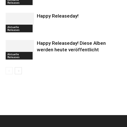
Releases
Happy Releaseday!
Aktuelle
Releases
Happy Releaseday! Diese Alben
werden heute veröffentlicht
Aktuelle
Releases