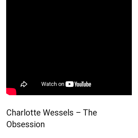
Charlotte Wessels – The
Obsession