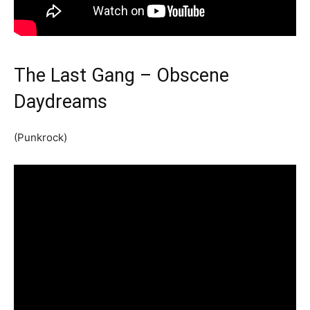
The Last Gang – Obscene
Daydreams
(Punkrock)