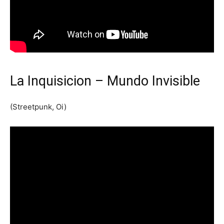
La Inquisicion – Mundo Invisible
(Streetpunk, Oi)