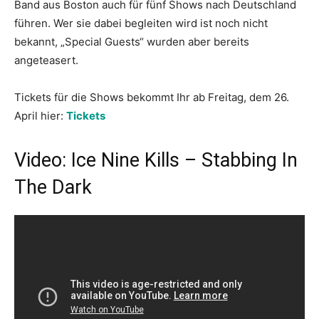
Band aus Boston auch für fünf Shows nach Deutschland
führen. Wer sie dabei begleiten wird ist noch nicht
bekannt, „Special Guests“ wurden aber bereits
angeteasert.
Tickets für die Shows bekommt Ihr ab Freitag, dem 26.
April hier:
Tickets
Video: Ice Nine Kills – Stabbing In
The Dark