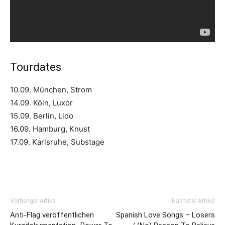
Tourdates
10.09. München, Strom
14.09. Köln, Luxor
15.09. Berlin, Lido
16.09. Hamburg, Knust
17.09. Karlsruhe, Substage
Vorheriger Artikel
Nächster Artikel
Anti-Flag veröffentlichen
Spanish Love Songs – Losers