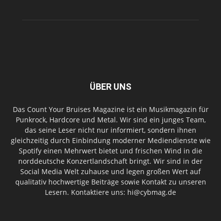
ÜBER UNS
Das Count Your Bruises Magazine ist ein Musikmagazin für
Punkrock, Hardcore und Metal. Wir sind ein junges Team,
das seine Leser nicht nur informiert, sondern ihnen
gleichzeitig durch Einbindung moderner Mediendienste wie
Spotify einen Mehrwert bietet und frischen Wind in die
norddeutsche Konzertlandschaft bringt. Wir sind in der
Social Media Welt zuhause und legen großen Wert auf
qualitativ hochwertige Beiträge sowie Kontakt zu unseren
Lesern. Kontaktiere uns: hi@cybmag.de