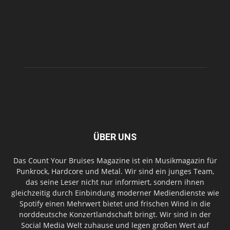
ÜBER UNS
Das Count Your Bruises Magazine ist ein Musikmagazin für
Punkrock, Hardcore und Metal. Wir sind ein junges Team,
das seine Leser nicht nur informiert, sondern ihnen
gleichzeitig durch Einbindung moderner Mediendienste wie
Spotify einen Mehrwert bietet und frischen Wind in die
norddeutsche Konzertlandschaft bringt. Wir sind in der
Social Media Welt zuhause und legen großen Wert auf