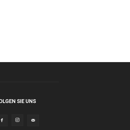
OLGEN SIE UNS