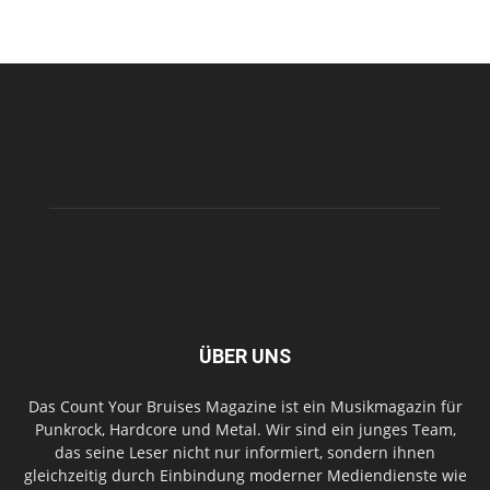
ÜBER UNS
Das Count Your Bruises Magazine ist ein Musikmagazin für
Punkrock, Hardcore und Metal. Wir sind ein junges Team,
das seine Leser nicht nur informiert, sondern ihnen
gleichzeitig durch Einbindung moderner Mediendienste wie