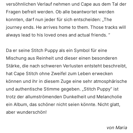
versöhnlichen Verlauf nehmen und Cape aus dem Tal der
Fragen befreit werden. Ob alle beantwortet werden
konnten, darf nun jeder für sich entscheiden: „The
journey ends. He arrives home to them. Those tracks will
always lead to his loved ones and actual friends. “
Da er seine Stitch Puppy als ein Symbol für eine
Mischung aus Reinheit und dieser einen besonderen
Stärke, die nach schweren Verlusten entsteht beschreibt,
hat Cape Stitch ohne Zweifel zum Leben erwecken
können und ihr in diesem Zuge eine sehr atmosphärische
und authentische Stimme gegeben. „Stitch Puppy“ ist
trotz der allumströmenden Dunkelheit und Melancholie
ein Album, das schöner nicht seien könnte. Nicht glatt,
aber wunderschön!
von Maria