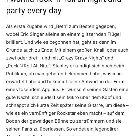
party every day
Als erste Zugabe wird „Beth“ zum Besten gegeben,
wobei Eric Singer alleine an einem glitzernden Flügel
brilliert. Und wie es begonnen hat, geht es dann im
Grunde auch zu Ende: Mit einem großen Knall, oder auch
zwei oder drei – und mit „Crazy Crazy Nights“ und
„Rock’N’Roll All Nite“. Stanley erkundigt sich noch beim
Publikum, ob man geboten bekommen habe, was man
erwartet habe und bekommt seine Antwort in der Form
eines tosendem Applaus. Er wünscht seinen Gästen eine
gute Nacht, schleudert sein Mikro über dem Kopf und
schnappt sich kurze Zeit später seine Gitarre, um diese –
wie es ein vernünftiger Rockstar eben macht – auf dem
Boden der gewaltigen Bühne zu zertrümmern und sie
seinen Fans zu überlassen. So endet ein legendärer