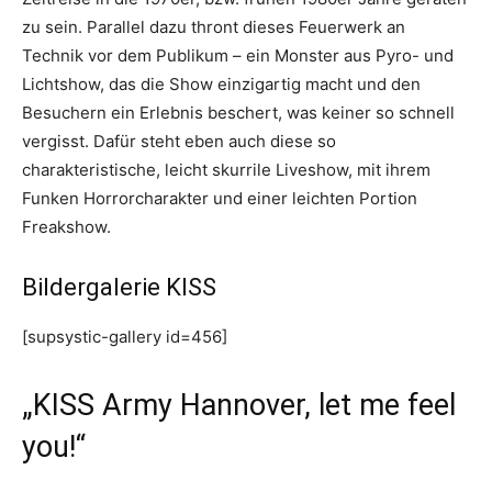
zu sein. Parallel dazu thront dieses Feuerwerk an
Technik vor dem Publikum – ein Monster aus Pyro- und
Lichtshow, das die Show einzigartig macht und den
Besuchern ein Erlebnis beschert, was keiner so schnell
vergisst. Dafür steht eben auch diese so
charakteristische, leicht skurrile Liveshow, mit ihrem
Funken Horrorcharakter und einer leichten Portion
Freakshow.
Bildergalerie KISS
[supsystic-gallery id=456]
„KISS Army Hannover, let me feel
you!“