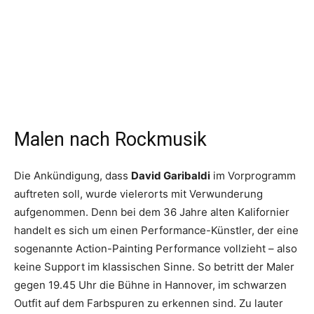
Malen nach Rockmusik
Die Ankündigung, dass
David Garibaldi
im Vorprogramm
auftreten soll, wurde vielerorts mit Verwunderung
aufgenommen. Denn bei dem 36 Jahre alten Kalifornier
handelt es sich um einen Performance-Künstler, der eine
sogenannte Action-Painting Performance vollzieht – also
keine Support im klassischen Sinne. So betritt der Maler
gegen 19.45 Uhr die Bühne in Hannover, im schwarzen
Outfit auf dem Farbspuren zu erkennen sind. Zu lauter