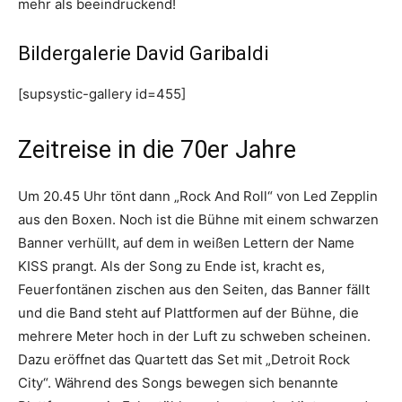
mehr als beeindruckend!
Bildergalerie David Garibaldi
[supsystic-gallery id=455]
Zeitreise in die 70er Jahre
Um 20.45 Uhr tönt dann „Rock And Roll“ von Led Zepplin
aus den Boxen. Noch ist die Bühne mit einem schwarzen
Banner verhüllt, auf dem in weißen Lettern der Name
KISS prangt. Als der Song zu Ende ist, kracht es,
Feuerfontänen zischen aus den Seiten, das Banner fällt
und die Band steht auf Plattformen auf der Bühne, die
mehrere Meter hoch in der Luft zu schweben scheinen.
Dazu eröffnet das Quartett das Set mit „Detroit Rock
City“. Während des Songs bewegen sich benannte