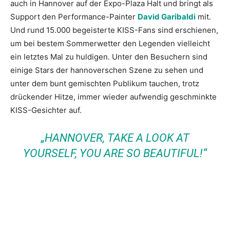
auch in Hannover auf der Expo-Plaza Halt und bringt als
Support den Performance-Painter
David Garibaldi
mit.
Und rund 15.000 begeisterte KISS-Fans sind erschienen,
um bei bestem Sommerwetter den Legenden vielleicht
ein letztes Mal zu huldigen. Unter den Besuchern sind
einige Stars der hannoverschen Szene zu sehen und
unter dem bunt gemischten Publikum tauchen, trotz
drückender Hitze, immer wieder aufwendig geschminkte
KISS-Gesichter auf.
„HANNOVER, TAKE A LOOK AT
YOURSELF, YOU ARE SO BEAUTIFUL!“