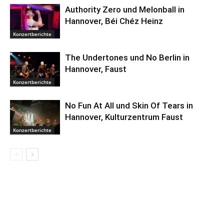
Authority Zero und Melonball in
Hannover, Béi Chéz Heinz
Konzertberichte
The Undertones und No Berlin in
Hannover, Faust
Konzertberichte
No Fun At All und Skin Of Tears in
Hannover, Kulturzentrum Faust
Konzertberichte