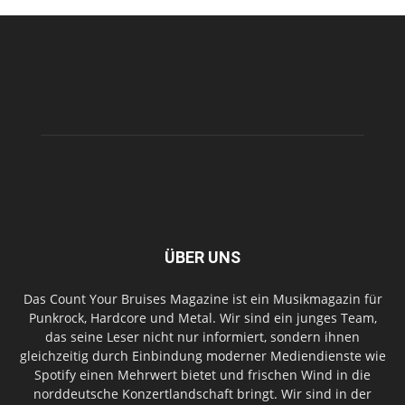
ÜBER UNS
Das Count Your Bruises Magazine ist ein Musikmagazin für
Punkrock, Hardcore und Metal. Wir sind ein junges Team,
das seine Leser nicht nur informiert, sondern ihnen
gleichzeitig durch Einbindung moderner Mediendienste wie
Spotify einen Mehrwert bietet und frischen Wind in die
norddeutsche Konzertlandschaft bringt. Wir sind in der