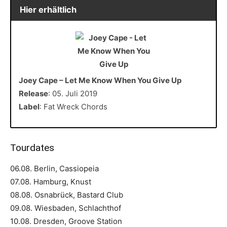
Hier erhältlich
Joey Cape – Let Me Know When You Give Up
Release
: 05. Juli 2019
Label
: Fat Wreck Chords
Tourdates
06.08. Berlin, Cassiopeia
07.08. Hamburg, Knust
08.08. Osnabrück, Bastard Club
09.08. Wiesbaden, Schlachthof
10.08. Dresden, Groove Station