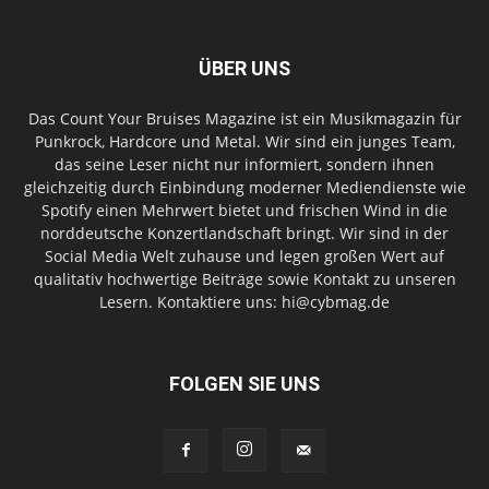
ÜBER UNS
Das Count Your Bruises Magazine ist ein Musikmagazin für
Punkrock, Hardcore und Metal. Wir sind ein junges Team,
das seine Leser nicht nur informiert, sondern ihnen
gleichzeitig durch Einbindung moderner Mediendienste wie
Spotify einen Mehrwert bietet und frischen Wind in die
norddeutsche Konzertlandschaft bringt. Wir sind in der
Social Media Welt zuhause und legen großen Wert auf
qualitativ hochwertige Beiträge sowie Kontakt zu unseren
Lesern. Kontaktiere uns: hi@cybmag.de
FOLGEN SIE UNS