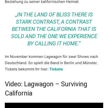
Beziehung zu seiner kalifornischen Heimat:
„IN THE LAND OF BLISS THERE IS
STARK CONTRAST, A CONTRAST
BETWEEN THE CALIFORNIA THAT IS
SOLD AND THE ONE WE EXPERIENCE
BY CALLING IT HOME.“
Im November kommen Lagwagon für zwei Shows nach
Deutschland. So spielt die Band in Berlin und Münster.
Tickets bekommt Ihr hier:
Tickets
Video: Lagwagon – Surviving
California