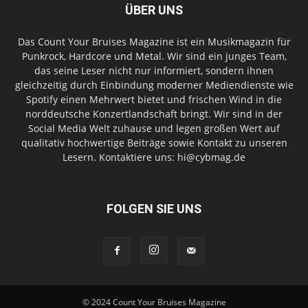
ÜBER UNS
Das Count Your Bruises Magazine ist ein Musikmagazin für
Punkrock, Hardcore und Metal. Wir sind ein junges Team,
das seine Leser nicht nur informiert, sondern ihnen
gleichzeitig durch Einbindung moderner Mediendienste wie
Spotify einen Mehrwert bietet und frischen Wind in die
norddeutsche Konzertlandschaft bringt. Wir sind in der
Social Media Welt zuhause und legen großen Wert auf
qualitativ hochwertige Beiträge sowie Kontakt zu unseren
Lesern. Kontaktiere uns: hi@cybmag.de
FOLGEN SIE UNS
© 2024 Count Your Bruises Magazine