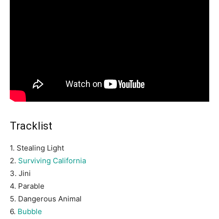
Tracklist
1. Stealing Light
2.
Surviving California
3. Jini
4. Parable
5. Dangerous Animal
6.
Bubble