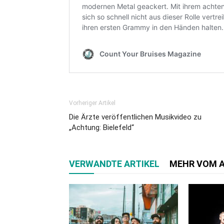
Vorheriger Artikel
Die Ärzte veröffentlichen Musikvideo zu
„Achtung: Bielefeld“
VERWANDTE ARTIKEL
MEHR VOM 