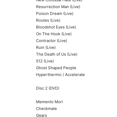
Resurrection Man (Live)
Poison Dream (Live)
Routes (Live)
Bloodshot Eyes (Live)
On The Hook (Live)
Contractor (Live)
Ruin (Live)
The Death of Us (Live)
512 (Live)
Ghost Shaped People
Hyperthermic / Accelerate
Disc 2 (DVD)
Memento Mori
Checkmate
Gears