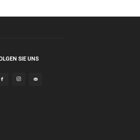
OLGEN SIE UNS