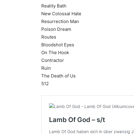
Reality Bath
New Colossal Hate
Resurrection Man
Poison Dream
Routes
Bloodshot Eyes
On The Hook
Contractor
Ruin
The Death of Us
512