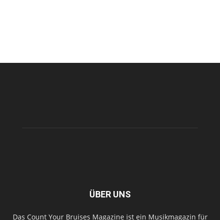
ÜBER UNS
Das Count Your Bruises Magazine ist ein Musikmagazin für