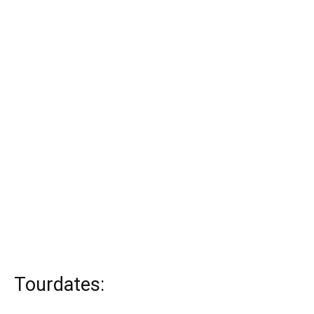
Tourdates: