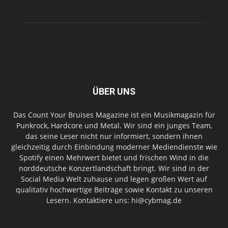
ÜBER UNS
Das Count Your Bruises Magazine ist ein Musikmagazin für
Punkrock, Hardcore und Metal. Wir sind ein junges Team,
das seine Leser nicht nur informiert, sondern ihnen
gleichzeitig durch Einbindung moderner Mediendienste wie
Spotify einen Mehrwert bietet und frischen Wind in die
norddeutsche Konzertlandschaft bringt. Wir sind in der
Social Media Welt zuhause und legen großen Wert auf
qualitativ hochwertige Beiträge sowie Kontakt zu unseren
Lesern. Kontaktiere uns: hi@cybmag.de