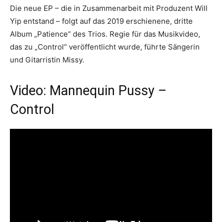
Die neue EP – die in Zusammenarbeit mit Produzent Will
Yip entstand – folgt auf das 2019 erschienene, dritte
Album „Patience“ des Trios. Regie für das Musikvideo,
das zu „Control“ veröffentlicht wurde, führte Sängerin
und Gitarristin Missy.
Video: Mannequin Pussy –
Control