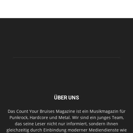
ÜBER UNS
Das Count Your Bruises Magazine ist ein Musikmagazin für
Punkrock, Hardcore und Metal. Wir sind ein junges Team,
das seine Leser nicht nur informiert, sondern ihnen
gleichzeitig durch Einbindung moderner Mediendienste wie