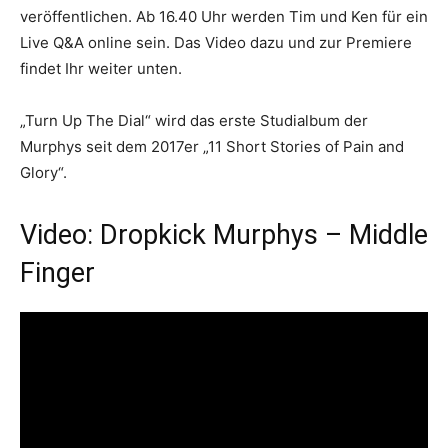
veröffentlichen. Ab 16.40 Uhr werden Tim und Ken für ein
Live Q&A online sein. Das Video dazu und zur Premiere
findet Ihr weiter unten.
„Turn Up The Dial“ wird das erste Studialbum der
Murphys seit dem 2017er „11 Short Stories of Pain and
Glory“.
Video: Dropkick Murphys – Middle
Finger