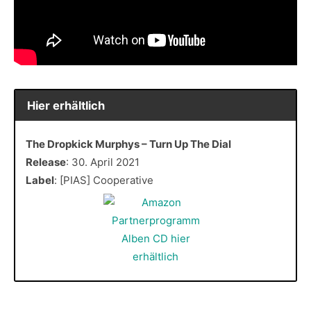
Hier erhältlich
The Dropkick Murphys – Turn Up The Dial
Release
: 30. April 2021
Label
: [PIAS] Cooperative