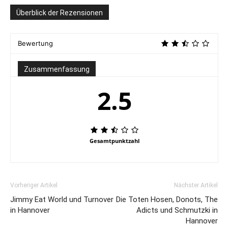
Überblick der Rezensionen
Bewertung
Zusammenfassung
2.5
Gesamtpunktzahl
Vorheriger Artikel
Nächster Artikel
Jimmy Eat World und Turnover
Die Toten Hosen, Donots, The
in Hannover
Adicts und Schmutzki in
Hannover