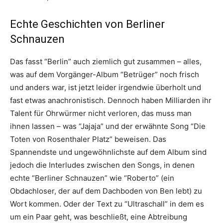
Echte Geschichten von Berliner
Schnauzen
Das fasst “Berlin” auch ziemlich gut zusammen – alles,
was auf dem Vorgänger-Album “Betrüger” noch frisch
und anders war, ist jetzt leider irgendwie überholt und
fast etwas anachronistisch. Dennoch haben Milliarden ihr
Talent für Ohrwürmer nicht verloren, das muss man
ihnen lassen – was “Jajaja” und der erwähnte Song “Die
Toten von Rosenthaler Platz” beweisen. Das
Spannendste und ungewöhnlichste auf dem Album sind
jedoch die Interludes zwischen den Songs, in denen
echte “Berliner Schnauzen” wie “Roberto” (ein
Obdachloser, der auf dem Dachboden von Ben lebt) zu
Wort kommen. Oder der Text zu “Ultraschall” in dem es
um ein Paar geht, was beschließt, eine Abtreibung