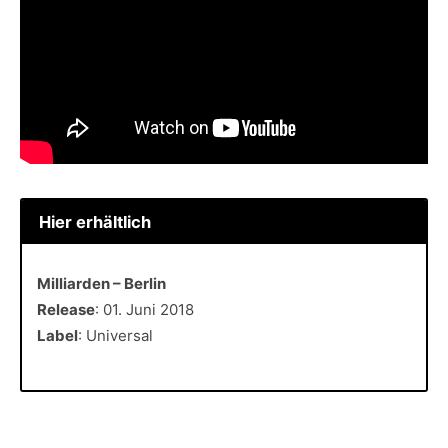
Hier erhältlich
Milliarden – Berlin
Release
: 01. Juni 2018
Label
: Universal