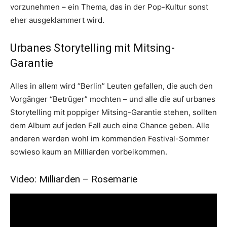
vorzunehmen – ein Thema, das in der Pop-Kultur sonst
eher ausgeklammert wird.
Urbanes Storytelling mit Mitsing-
Garantie
Alles in allem wird “Berlin” Leuten gefallen, die auch den
Vorgänger “Betrüger” mochten – und alle die auf urbanes
Storytelling mit poppiger Mitsing-Garantie stehen, sollten
dem Album auf jeden Fall auch eine Chance geben. Alle
anderen werden wohl im kommenden Festival-Sommer
sowieso kaum an Milliarden vorbeikommen.
Video: Milliarden – Rosemarie