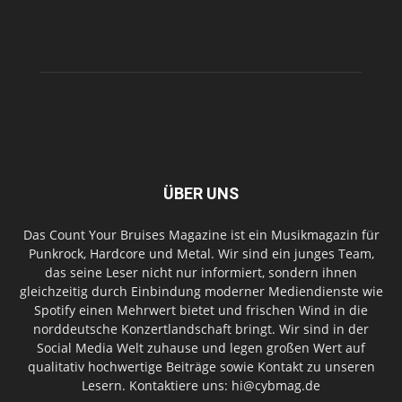
ÜBER UNS
Das Count Your Bruises Magazine ist ein Musikmagazin für
Punkrock, Hardcore und Metal. Wir sind ein junges Team,
das seine Leser nicht nur informiert, sondern ihnen
gleichzeitig durch Einbindung moderner Mediendienste wie
Spotify einen Mehrwert bietet und frischen Wind in die
norddeutsche Konzertlandschaft bringt. Wir sind in der
Social Media Welt zuhause und legen großen Wert auf
qualitativ hochwertige Beiträge sowie Kontakt zu unseren
Lesern. Kontaktiere uns: hi@cybmag.de