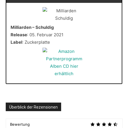
Milliarden – Schuldig
Release
: 05. Februar 2021
Label
: Zuckerplatte
Überblick der Rezensionen
Bewertung