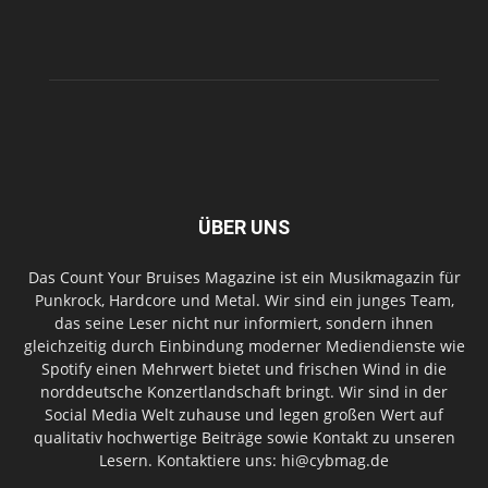
ÜBER UNS
Das Count Your Bruises Magazine ist ein Musikmagazin für
Punkrock, Hardcore und Metal. Wir sind ein junges Team,
das seine Leser nicht nur informiert, sondern ihnen
gleichzeitig durch Einbindung moderner Mediendienste wie
Spotify einen Mehrwert bietet und frischen Wind in die
norddeutsche Konzertlandschaft bringt. Wir sind in der
Social Media Welt zuhause und legen großen Wert auf
qualitativ hochwertige Beiträge sowie Kontakt zu unseren
Lesern. Kontaktiere uns: hi@cybmag.de