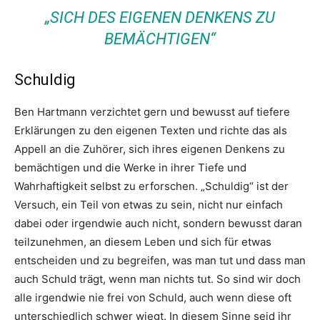
„SICH DES EIGENEN DENKENS ZU
BEMÄCHTIGEN“
Schuldig
Ben Hartmann verzichtet gern und bewusst auf tiefere
Erklärungen zu den eigenen Texten und richte das als
Appell an die Zuhörer, sich ihres eigenen Denkens zu
bemächtigen und die Werke in ihrer Tiefe und
Wahrhaftigkeit selbst zu erforschen. „Schuldig“ ist der
Versuch, ein Teil von etwas zu sein, nicht nur einfach
dabei oder irgendwie auch nicht, sondern bewusst daran
teilzunehmen, an diesem Leben und sich für etwas
entscheiden und zu begreifen, was man tut und dass man
auch Schuld trägt, wenn man nichts tut. So sind wir doch
alle irgendwie nie frei von Schuld, auch wenn diese oft
unterschiedlich schwer wiegt. In diesem Sinne seid ihr