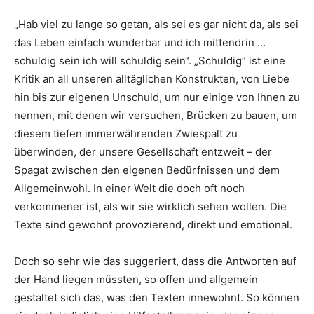
„Hab viel zu lange so getan, als sei es gar nicht da, als sei
das Leben einfach wunderbar und ich mittendrin …
schuldig sein ich will schuldig sein“. „Schuldig“ ist eine
Kritik an all unseren alltäglichen Konstrukten, von Liebe
hin bis zur eigenen Unschuld, um nur einige von Ihnen zu
nennen, mit denen wir versuchen, Brücken zu bauen, um
diesem tiefen immerwährenden Zwiespalt zu
überwinden, der unsere Gesellschaft entzweit – der
Spagat zwischen den eigenen Bedürfnissen und dem
Allgemeinwohl. In einer Welt die doch oft noch
verkommener ist, als wir sie wirklich sehen wollen. Die
Texte sind gewohnt provozierend, direkt und emotional.
Doch so sehr wie das suggeriert, dass die Antworten auf
der Hand liegen müssten, so offen und allgemein
gestaltet sich das, was den Texten innewohnt. So können