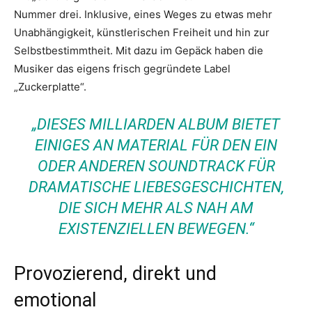
Nummer drei. Inklusive, eines Weges zu etwas mehr
Unabhängigkeit, künstlerischen Freiheit und hin zur
Selbstbestimmtheit. Mit dazu im Gepäck haben die
Musiker das eigens frisch gegründete Label
„Zuckerplatte“.
„DIESES MILLIARDEN ALBUM BIETET
EINIGES AN MATERIAL FÜR DEN EIN
ODER ANDEREN SOUNDTRACK FÜR
DRAMATISCHE LIEBESGESCHICHTEN,
DIE SICH MEHR ALS NAH AM
EXISTENZIELLEN BEWEGEN.“
Provozierend, direkt und
emotional