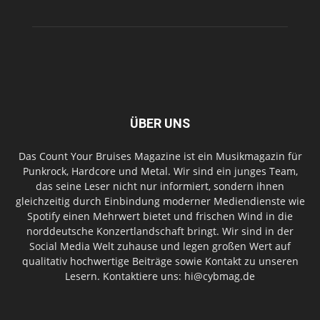
ÜBER UNS
Das Count Your Bruises Magazine ist ein Musikmagazin für
Punkrock, Hardcore und Metal. Wir sind ein junges Team,
das seine Leser nicht nur informiert, sondern ihnen
gleichzeitig durch Einbindung moderner Mediendienste wie
Spotify einen Mehrwert bietet und frischen Wind in die
norddeutsche Konzertlandschaft bringt. Wir sind in der
Social Media Welt zuhause und legen großen Wert auf
qualitativ hochwertige Beiträge sowie Kontakt zu unseren
Lesern. Kontaktiere uns: hi@cybmag.de