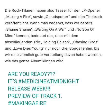
Die Rock-Titanen haben also Teaser für den LP-Opener
„Making A Fire“, sowie „Cloudspotter“ und den Titeltrack
veröffentlicht. Wenn man bedenkt, dass wir bereits
„Shame Shame“, „Waiting On A War“ und „No Son Of
Mine“ kennen, bedeutet das, dass mit dem
abschließenden Trio „Holding Poison“, „Chasing Birds“
und „Love Dies Young“ nur noch drei Songs fehlen, bis
wir eine ziemlich gute Vorstellung davon haben werden,
wie das ganze Album klingen wird.
ARE YOU READY???
IT’S
#MEDICINEATMIDNIGHT
RELEASE WEEK!!!
PREVIEW OF TRACK 1:
#MAKINGAFIRE