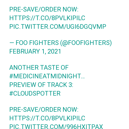
PRE-SAVE/ORDER NOW:
HTTPS://T.CO/8PVLKIPILC
PIC.TWITTER.COM/UGI6DGQVMP
— FOO FIGHTERS (@FOOFIGHTERS)
FEBRUARY 1, 2021
ANOTHER TASTE OF
#MEDICINEATMIDNIGHT
…
PREVIEW OF TRACK 3:
#CLOUDSPOTTER
PRE-SAVE/ORDER NOW:
HTTPS://T.CO/8PVLKIPILC
PIC.TWITTER.COM/996HXITPAX