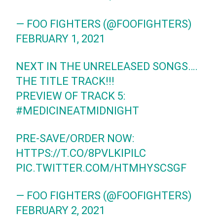
— FOO FIGHTERS (@FOOFIGHTERS)
FEBRUARY 1, 2021
NEXT IN THE UNRELEASED SONGS….
THE TITLE TRACK!!!
PREVIEW OF TRACK 5:
#MEDICINEATMIDNIGHT
PRE-SAVE/ORDER NOW:
HTTPS://T.CO/8PVLKIPILC
PIC.TWITTER.COM/HTMHYSCSGF
— FOO FIGHTERS (@FOOFIGHTERS)
FEBRUARY 2, 2021