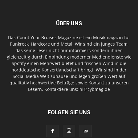
ÜBER UNS
Das Count Your Bruises Magazine ist ein Musikmagazin für
Punkrock, Hardcore und Metal. Wir sind ein junges Team,
das seine Leser nicht nur informiert, sondern ihnen
gleichzeitig durch Einbindung moderner Mediendienste wie
Spotify einen Mehrwert bietet und frischen Wind in die
norddeutsche Konzertlandschaft bringt. Wir sind in der
Social Media Welt zuhause und legen großen Wert auf
qualitativ hochwertige Beiträge sowie Kontakt zu unseren
Lesern. Kontaktiere uns: hi@cybmag.de
FOLGEN SIE UNS