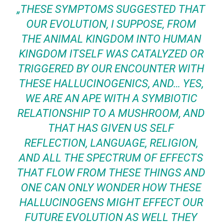
„THESE SYMPTOMS SUGGESTED THAT
OUR EVOLUTION, I SUPPOSE, FROM
THE ANIMAL KINGDOM INTO HUMAN
KINGDOM ITSELF WAS CATALYZED OR
TRIGGERED BY OUR ENCOUNTER WITH
THESE HALLUCINOGENICS, AND… YES,
WE ARE AN APE WITH A SYMBIOTIC
RELATIONSHIP TO A MUSHROOM, AND
THAT HAS GIVEN US SELF
REFLECTION, LANGUAGE, RELIGION,
AND ALL THE SPECTRUM OF EFFECTS
THAT FLOW FROM THESE THINGS AND
ONE CAN ONLY WONDER HOW THESE
HALLUCINOGENS MIGHT EFFECT OUR
FUTURE EVOLUTION AS WELL THEY