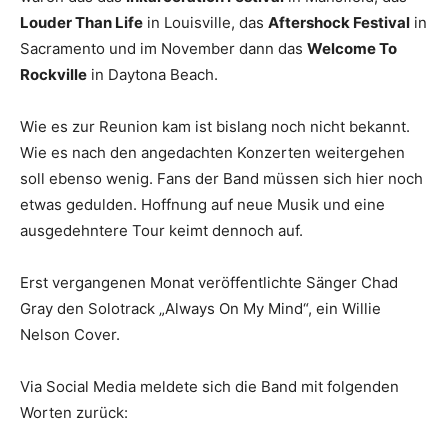
Louder Than Life
in Louisville, das
Aftershock Festival
in
Sacramento und im November dann das
Welcome To
Rockville
in Daytona Beach.
Wie es zur Reunion kam ist bislang noch nicht bekannt.
Wie es nach den angedachten Konzerten weitergehen
soll ebenso wenig. Fans der Band müssen sich hier noch
etwas gedulden. Hoffnung auf neue Musik und eine
ausgedehntere Tour keimt dennoch auf.
Erst vergangenen Monat veröffentlichte Sänger Chad
Gray den Solotrack „Always On My Mind“, ein Willie
Nelson Cover.
Via Social Media meldete sich die Band mit folgenden
Worten zurück: