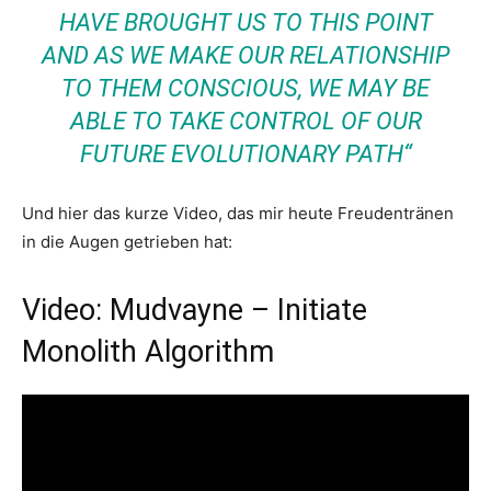
HAVE BROUGHT US TO THIS POINT
AND AS WE MAKE OUR RELATIONSHIP
TO THEM CONSCIOUS, WE MAY BE
ABLE TO TAKE CONTROL OF OUR
FUTURE EVOLUTIONARY PATH“
Und hier das kurze Video, das mir heute Freudentränen
in die Augen getrieben hat:
Video: Mudvayne – Initiate
Monolith Algorithm