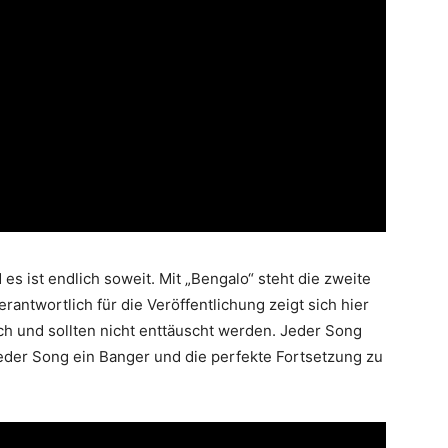
es ist endlich soweit. Mit „Bengalo“ steht die zweite
rantwortlich für die Veröffentlichung zeigt sich hier
ch und sollten nicht enttäuscht werden. Jeder Song
Jeder Song ein Banger und die perfekte Fortsetzung zu