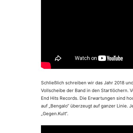
Schließlich schreiben wir das Jahr 2018 und 
Vollscheibe der Band in den Startlöchern. Ve
End Hits Records. Die Erwartungen sind ho
auf „Bengalo“ überzeugt auf ganzer Linie. 
„Gegen.Kult“.