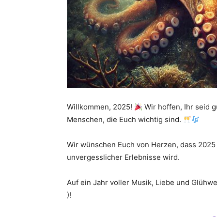
Willkommen, 2025!
Wir hoffen, Ihr seid g
Menschen, die Euch wichtig sind.
Wir wünschen Euch von Herzen, dass 2025 
unvergesslicher Erlebnisse wird.
Auf ein Jahr voller Musik, Liebe und Glühw
)!