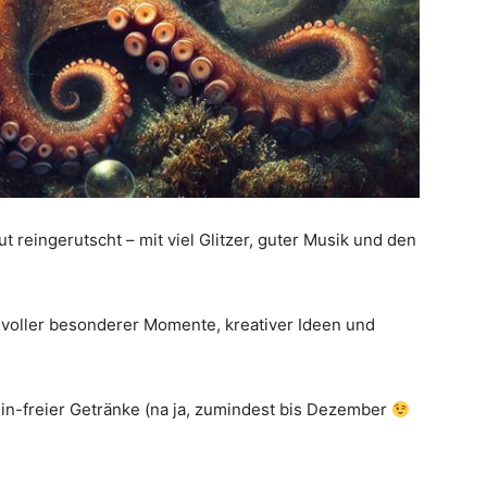
ut reingerutscht – mit viel Glitzer, guter Musik und den
voller besonderer Momente, kreativer Ideen und
ein-freier Getränke (na ja, zumindest bis Dezember