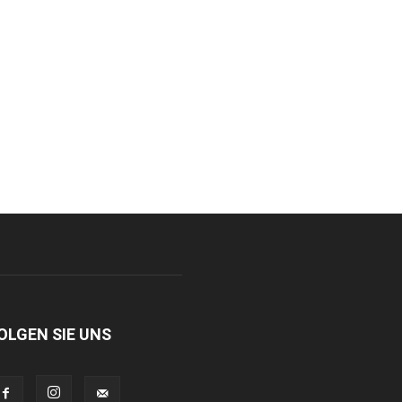
OLGEN SIE UNS