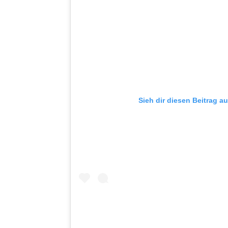
Sieh dir diesen Beitrag a