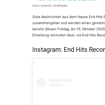
Fotos: Uncle M | Chuffmedia
Gute Nachrichten aus dem Hause End Hits 
zusammengetan und werden einen gemeinsa
bereits diesen Freitag, am 16. Oktober 2020.
Einleitung vermuten lässt, via End Hits Rec
Instagram: End Hits Reco