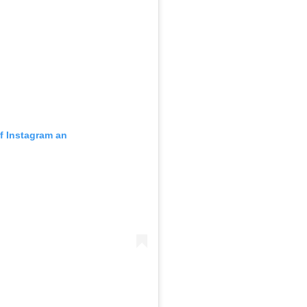
uf Instagram an