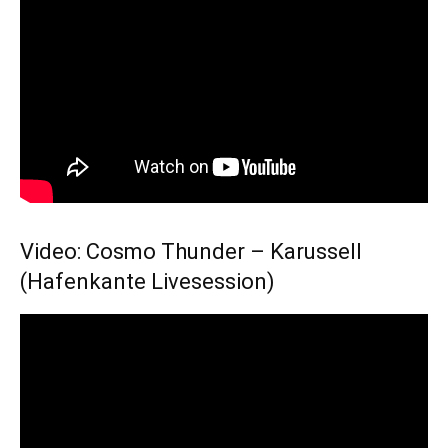
Video: Cosmo Thunder – Karussell
(Hafenkante Livesession)