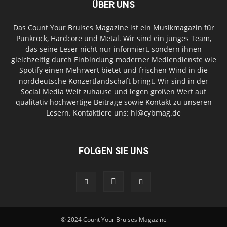
ÜBER UNS
Das Count Your Bruises Magazine ist ein Musikmagazin für
Punkrock, Hardcore und Metal. Wir sind ein junges Team,
das seine Leser nicht nur informiert, sondern ihnen
gleichzeitig durch Einbindung moderner Mediendienste wie
Spotify einen Mehrwert bietet und frischen Wind in die
norddeutsche Konzertlandschaft bringt. Wir sind in der
Social Media Welt zuhause und legen großen Wert auf
qualitativ hochwertige Beiträge sowie Kontakt zu unseren
Lesern. Kontaktiere uns: hi@cybmag.de
FOLGEN SIE UNS
© 2024 Count Your Bruises Magazine