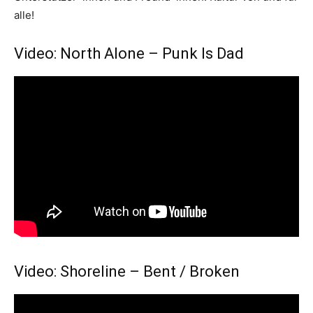
alle!
Video: North Alone – Punk Is Dad
Video: Shoreline – Bent / Broken