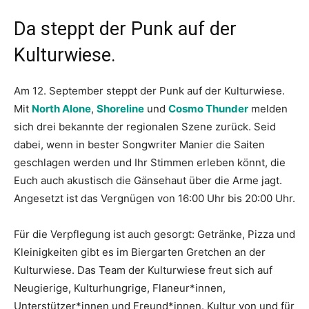
Da steppt der Punk auf der
Kulturwiese.
Am 12. September steppt der Punk auf der Kulturwiese.
Mit
North Alone
,
Shoreline
und
Cosmo Thunder
melden
sich drei bekannte der regionalen Szene zurück. Seid
dabei, wenn in bester Songwriter Manier die Saiten
geschlagen werden und Ihr Stimmen erleben könnt, die
Euch auch akustisch die Gänsehaut über die Arme jagt.
Angesetzt ist das Vergnügen von 16:00 Uhr bis 20:00 Uhr.
Für die Verpflegung ist auch gesorgt: Getränke, Pizza und
Kleinigkeiten gibt es im Biergarten Gretchen an der
Kulturwiese. Das Team der Kulturwiese freut sich auf
Neugierige, Kulturhungrige, Flaneur*innen,
Unterstützer*innen und Freund*innen. Kultur von und für