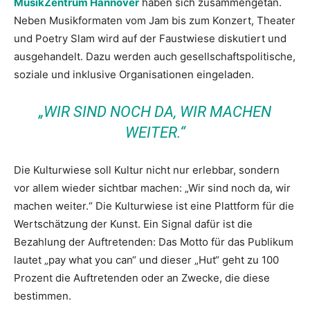
MusikZentrum Hannover
haben sich zusammengetan.
Neben Musikformaten vom Jam bis zum Konzert, Theater
und Poetry Slam wird auf der Faustwiese diskutiert und
ausgehandelt. Dazu werden auch gesellschaftspolitische,
soziale und inklusive Organisationen eingeladen.
„WIR SIND NOCH DA, WIR MACHEN
WEITER.“
Die Kulturwiese soll Kultur nicht nur erlebbar, sondern
vor allem wieder sichtbar machen: „Wir sind noch da, wir
machen weiter.“ Die Kulturwiese ist eine Plattform für die
Wertschätzung der Kunst. Ein Signal dafür ist die
Bezahlung der Auftretenden: Das Motto für das Publikum
lautet „pay what you can“ und dieser „Hut“ geht zu 100
Prozent die Auftretenden oder an Zwecke, die diese
bestimmen.