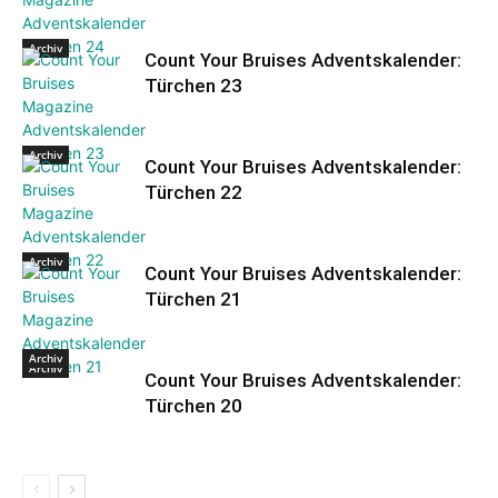
Archiv
Count Your Bruises Adventskalender:
Türchen 23
Archiv
Count Your Bruises Adventskalender:
Türchen 22
Archiv
Count Your Bruises Adventskalender:
Türchen 21
Archiv
Archiv
Count Your Bruises Adventskalender:
Türchen 20