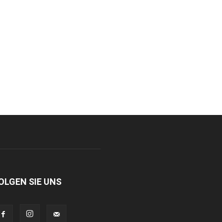
OLGEN SIE UNS